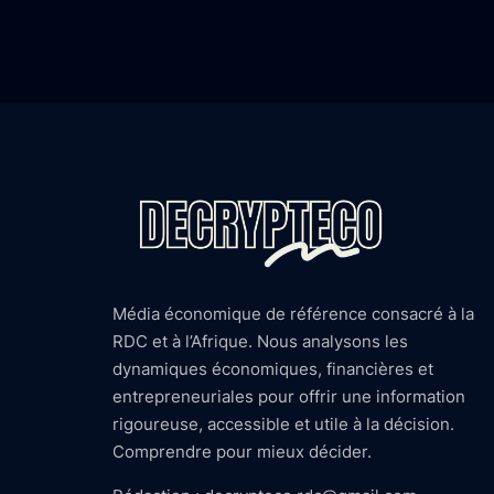
Média économique de référence consacré à la
RDC et à l’Afrique. Nous analysons les
dynamiques économiques, financières et
entrepreneuriales pour offrir une information
rigoureuse, accessible et utile à la décision.
Comprendre pour mieux décider.