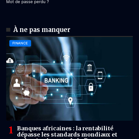
Mot de passe perdu ?
À ne pas manquer
FINANCE
Banques africaines : la rentabilité
dépasse les standards mondiaux et