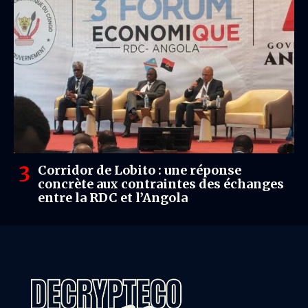
Corridor de Lobito : une réponse
concrète aux contraintes des échanges
entre la RDC et l’Angola