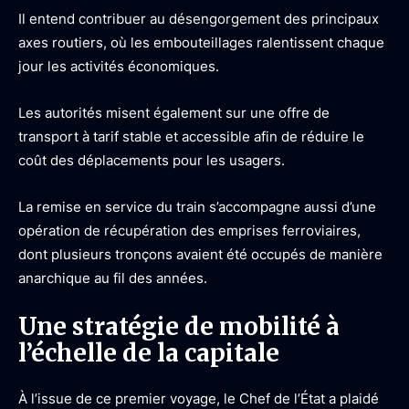
Il entend contribuer au désengorgement des principaux
axes routiers, où les embouteillages ralentissent chaque
jour les activités économiques.
Les autorités misent également sur une offre de
transport à tarif stable et accessible afin de réduire le
coût des déplacements pour les usagers.
La remise en service du train s’accompagne aussi d’une
opération de récupération des emprises ferroviaires,
dont plusieurs tronçons avaient été occupés de manière
anarchique au fil des années.
Une stratégie de mobilité à
l’échelle de la capitale
À l’issue de ce premier voyage, le Chef de l’État a plaidé