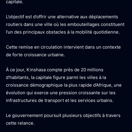
capitale.
L’objectif est d’offrir une alternative aux déplacements
routiers dans une ville où les embouteillages constituent
l’un des principaux obstacles à la mobilité quotidienne.
Cette remise en circulation intervient dans un contexte
de forte croissance urbaine.
À ce jour, Kinshasa compte près de 20 millions
d’habitants, la capitale figure parmi les villes à la
croissance démographique la plus rapide d’Afrique, une
évolution qui exerce une pression croissante sur les
infrastructures de transport et les services urbains.
Le gouvernement poursuit plusieurs objectifs à travers
cette relance.