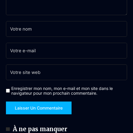
Enregistrer mon nom, mon e-mail et mon site dans le
navigateur pour mon prochain commentaire.
À ne pas manquer