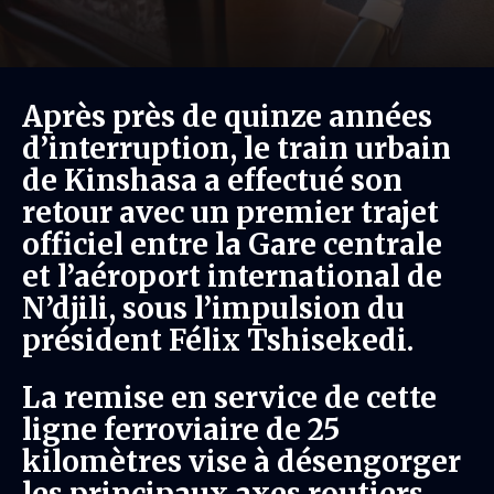
Après près de quinze années
d’interruption, le train urbain
de Kinshasa a effectué son
retour avec un premier trajet
officiel entre la Gare centrale
et l’aéroport international de
N’djili, sous l’impulsion du
président Félix Tshisekedi.
La remise en service de cette
ligne ferroviaire de 25
kilomètres vise à désengorger
les principaux axes routiers