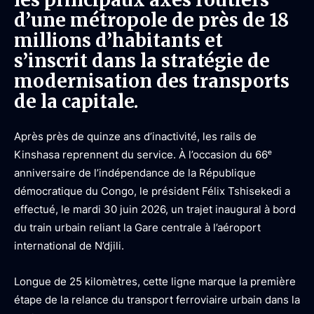
d’une métropole de près de 18
millions d’habitants et
s’inscrit dans la stratégie de
modernisation des transports
de la capitale.
Après près de quinze ans d’inactivité, les rails de
Kinshasa reprennent du service. À l’occasion du 66ᵉ
anniversaire de l’indépendance de la République
démocratique du Congo, le président Félix Tshisekedi a
effectué, le mardi 30 juin 2026, un trajet inaugural à bord
du train urbain reliant la Gare centrale à l’aéroport
international de N’djili.
Longue de 25 kilomètres, cette ligne marque la première
étape de la relance du transport ferroviaire urbain dans la