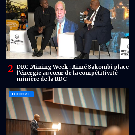
DRC Mining Week : Aimé Sakombi place
l’énergie au cœur de la compétitivité
minière de la RDC
ÉCONOMIE