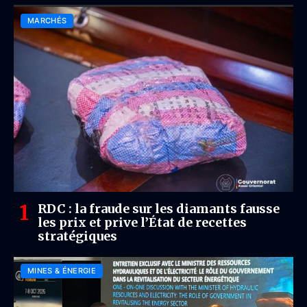
MARCHÉS
RDC : la fraude sur les diamants fausse
les prix et prive l’État de recettes
stratégiques
MINES & ÉNERGIE