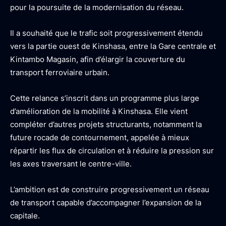
pour la poursuite de la modernisation du réseau.
Il a souhaité que le trafic soit progressivement étendu
vers la partie ouest de Kinshasa, entre la Gare centrale et
Kintambo Magasin, afin d’élargir la couverture du
transport ferroviaire urbain.
Cette relance s’inscrit dans un programme plus large
d’amélioration de la mobilité à Kinshasa. Elle vient
compléter d’autres projets structurants, notamment la
future rocade de contournement, appelée à mieux
répartir les flux de circulation et à réduire la pression sur
les axes traversant le centre-ville.
L’ambition est de construire progressivement un réseau
de transport capable d’accompagner l’expansion de la
capitale.