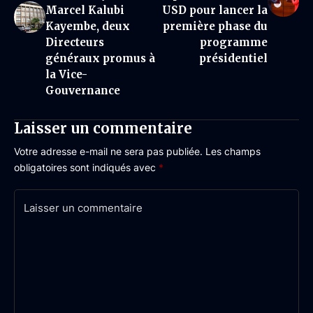
Marcel Kalubi
USD pour lancer la
Kayembe, deux
première phase du
Directeurs
programme
généraux promus à
présidentiel
la Vice-
Gouvernance
Laisser un commentaire
Votre adresse e-mail ne sera pas publiée.
Les champs
obligatoires sont indiqués avec
*