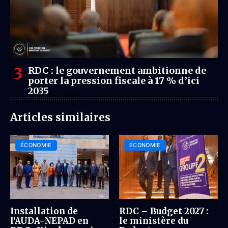
RDC : le gouvernement ambitionne de
porter la pression fiscale à 17 % d’ici
2035
Articles similaires
ÉCONOMIE
ÉCONOMIE
Installation de
RDC – Budget 2027 :
l’AUDA-NEPAD en
le ministère du