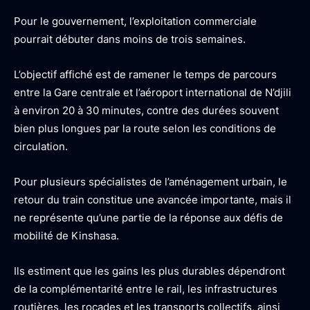
Pour le gouvernement, l’exploitation commerciale
pourrait débuter dans moins de trois semaines.
L’objectif affiché est de ramener le temps de parcours
entre la Gare centrale et l’aéroport international de N’djili
à environ 20 à 30 minutes, contre des durées souvent
bien plus longues par la route selon les conditions de
circulation.
Pour plusieurs spécialistes de l’aménagement urbain, le
retour du train constitue une avancée importante, mais il
ne représente qu’une partie de la réponse aux défis de
mobilité de Kinshasa.
Ils estiment que les gains les plus durables dépendront
de la complémentarité entre le rail, les infrastructures
routières, les rocades et les transports collectifs, ainsi