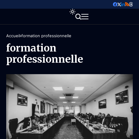
Accueil
formation professionnelle
formation
professionnelle