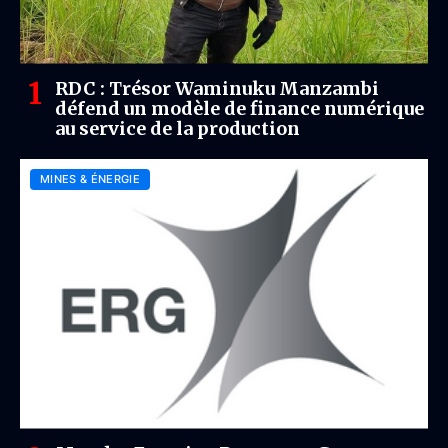
RDC : Trésor Waminuku Manzambi
défend un modèle de finance numérique
au service de la production
MINES & ÉNERGIE