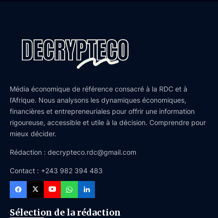
Média économique de référence consacré à la RDC et à
l’Afrique. Nous analysons les dynamiques économiques,
financières et entrepreneuriales pour offrir une information
rigoureuse, accessible et utile à la décision. Comprendre pour
mieux décider.
Rédaction : decrypteco.rdc@gmail.com
Contact : +243 982 394 483
Sélection de la rédaction