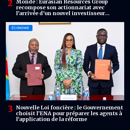
Monde : Eurasian Resources Group
recompose son actionnariat avec
l’arrivée d’un nouvel investisseur
kazakh
ÉCONOMIE
Nouvelle Loi foncière : le Gouvernement
choisit l’ENA pour préparer les agents à
l’application de la réforme