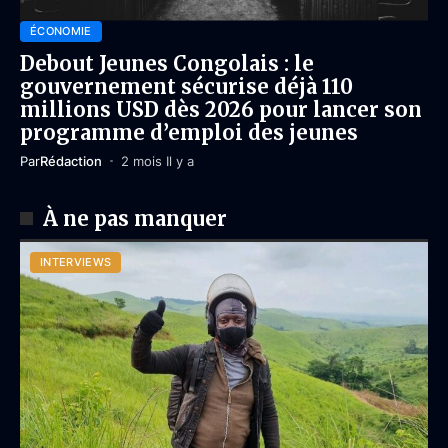
ÉCONOMIE
Debout Jeunes Congolais : le
gouvernement sécurise déjà 110
millions USD dès 2026 pour lancer son
programme d’emploi des jeunes
Par
Rédaction
2 mois Il y a
À ne pas manquer
INTERVIEWS