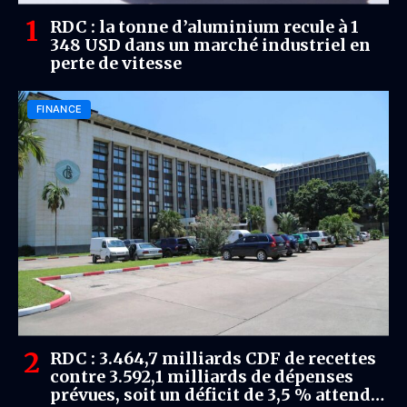
RDC : la tonne d’aluminium recule à 1
348 USD dans un marché industriel en
perte de vitesse
FINANCE
RDC : 3.464,7 milliards CDF de recettes
contre 3.592,1 milliards de dépenses
prévues, soit un déficit de 3,5 % attendu