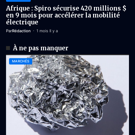
Afrique : Spiro sécurise 420 millions $
en 9 mois pour accélérer la mobilité
électrique
Par
Rédaction
1 mois Il y a
À ne pas manquer
MARCHÉS