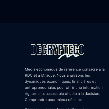
Média économique de référence consacré à la
RDC et à l’Afrique. Nous analysons les
dynamiques économiques, financières et
entrepreneuriales pour offrir une information
rigoureuse, accessible et utile à la décision.
Comprendre pour mieux décider.