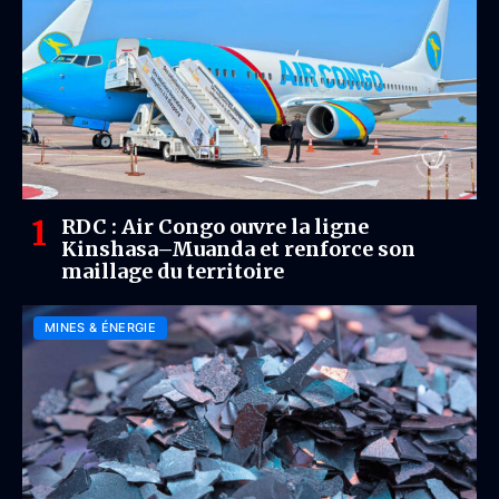
RDC : Air Congo ouvre la ligne
Kinshasa–Muanda et renforce son
maillage du territoire
MINES & ÉNERGIE