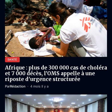
SANTÉ
Afrique : plus de 300 000 cas de choléra
et 7 000 décès, l’OMS appelle à une
riposte d’urgence structurée
Par
Rédaction
4 mois Il y a