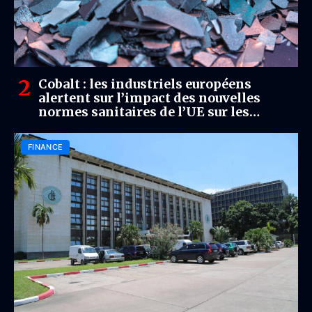
Cobalt : les industriels européens
alertent sur l’impact des nouvelles
normes sanitaires de l’UE sur les
matières premières critiques
FINANCE