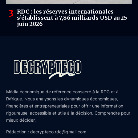
RDC : les réserves internationales
s’établissent à 7,86 milliards USD au 25
juin 2026
Média économique de référence consacré à la RDC et à
l’Afrique. Nous analysons les dynamiques économiques,
financières et entrepreneuriales pour offrir une information
rigoureuse, accessible et utile à la décision. Comprendre pour
mieux décider.
Rédaction : decrypteco.rdc@gmail.com