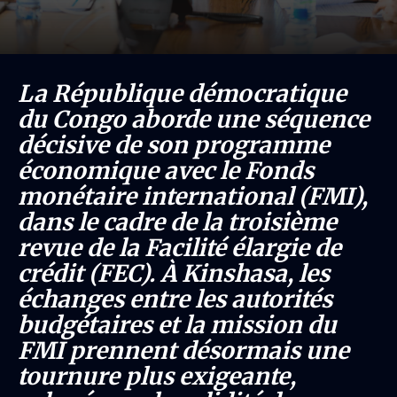
La République démocratique
du Congo aborde une séquence
décisive de son programme
économique avec le Fonds
monétaire international (FMI),
dans le cadre de la troisième
revue de la Facilité élargie de
crédit (FEC). À Kinshasa, les
échanges entre les autorités
budgétaires et la mission du
FMI prennent désormais une
tournure plus exigeante,