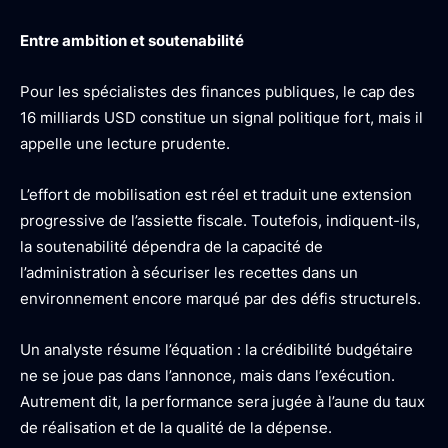
Entre ambition et soutenabilité
Pour les spécialistes des finances publiques, le cap des
16 milliards USD constitue un signal politique fort, mais il
appelle une lecture prudente.
L’effort de mobilisation est réel et traduit une extension
progressive de l’assiette fiscale. Toutefois, indiquent-ils,
la soutenabilité dépendra de la capacité de
l’administration à sécuriser les recettes dans un
environnement encore marqué par des défis structurels.
Un analyste résume l’équation : la crédibilité budgétaire
ne se joue pas dans l’annonce, mais dans l’exécution.
Autrement dit, la performance sera jugée à l’aune du taux
de réalisation et de la qualité de la dépense.