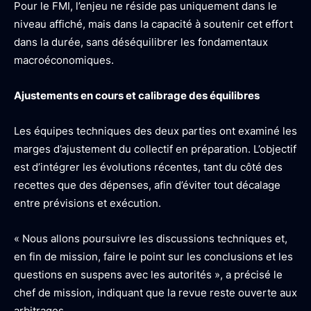
Pour le FMI, l’enjeu ne réside pas uniquement dans le
niveau affiché, mais dans la capacité à soutenir cet effort
dans la durée, sans déséquilibrer les fondamentaux
macroéconomiques.
Ajustements en cours et calibrage des équilibres
Les équipes techniques des deux parties ont examiné les
marges d’ajustement du collectif en préparation. L’objectif
est d’intégrer les évolutions récentes, tant du côté des
recettes que des dépenses, afin d’éviter tout décalage
entre prévisions et exécution.
« Nous allons poursuivre les discussions techniques et,
en fin de mission, faire le point sur les conclusions et les
questions en suspens avec les autorités », a précisé le
chef de mission, indiquant que la revue reste ouverte aux
arbitrages.