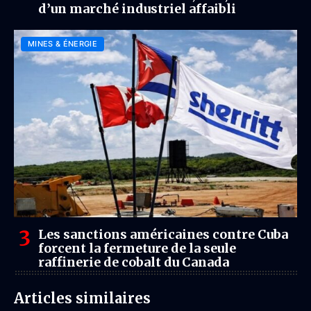
d’un marché industriel affaibli
MINES & ÉNERGIE
Les sanctions américaines contre Cuba
forcent la fermeture de la seule
raffinerie de cobalt du Canada
Articles similaires