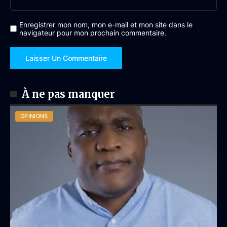
Enregistrer mon nom, mon e-mail et mon site dans le
navigateur pour mon prochain commentaire.
À ne pas manquer
OPINIONS