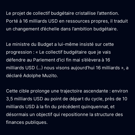
Le projet de collectif budgétaire cristallise l’attention.
Porté à 16 milliards USD en ressources propres, il traduit
un changement d’échelle dans l’ambition budgétaire.
Le ministre du Budget a lui-même insisté sur cette
progression : « Le collectif budgétaire que je vais
défendre au Parlement d’ici fin mai s’élèvera à 16
milliards USD (…) nous visons aujourd’hui 16 milliards », a
déclaré Adolphe Muzito.
Cette cible prolonge une trajectoire ascendante : environ
3,5 milliards USD au point de départ du cycle, près de 10
milliards USD à la fin du précédent quinquennat, et
désormais un objectif qui repositionne la structure des
finances publiques.