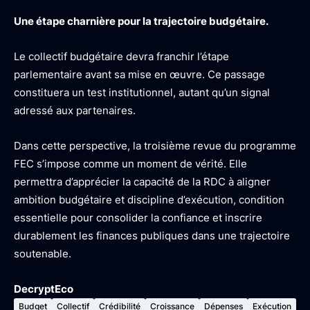
Une étape charnière pour la trajectoire budgétaire.
Le collectif budgétaire devra franchir l’étape
parlementaire avant sa mise en œuvre. Ce passage
constituera un test institutionnel, autant qu’un signal
adressé aux partenaires.
Dans cette perspective, la troisième revue du programme
FEC s’impose comme un moment de vérité. Elle
permettra d’apprécier la capacité de la RDC à aligner
ambition budgétaire et discipline d’exécution, condition
essentielle pour consolider la confiance et inscrire
durablement les finances publiques dans une trajectoire
soutenable.
DecryptEco
Budget
Collectif
Crédibilité
Croissance
Dépenses
Exécution