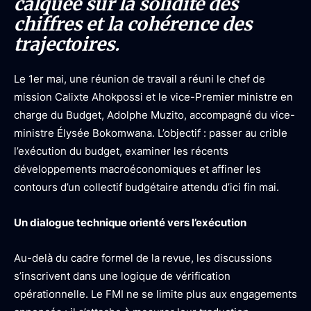
calquée sur la solidité des
chiffres et la cohérence des
trajectoires.
Le 1er mai, une réunion de travail a réuni le chef de
mission Calixte Ahokpossi et le vice-Premier ministre en
charge du Budget, Adolphe Muzito, accompagné du vice-
ministre Élysée Bokomwana. L’objectif : passer au crible
l’exécution du budget, examiner les récents
développements macroéconomiques et affiner les
contours d’un collectif budgétaire attendu d’ici fin mai.
Un dialogue technique orienté vers l’exécution
Au-delà du cadre formel de la revue, les discussions
s’inscrivent dans une logique de vérification
opérationnelle. Le FMI ne se limite plus aux engagements