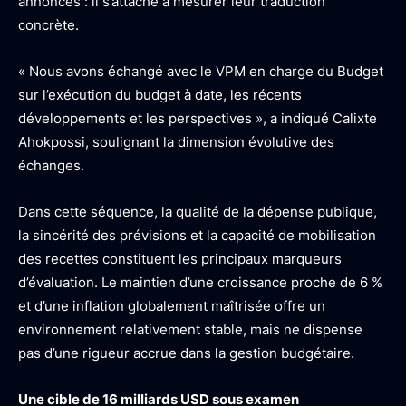
annoncés : il s’attache à mesurer leur traduction
concrète.
« Nous avons échangé avec le VPM en charge du Budget
sur l’exécution du budget à date, les récents
développements et les perspectives », a indiqué Calixte
Ahokpossi, soulignant la dimension évolutive des
échanges.
Dans cette séquence, la qualité de la dépense publique,
la sincérité des prévisions et la capacité de mobilisation
des recettes constituent les principaux marqueurs
d’évaluation. Le maintien d’une croissance proche de 6 %
et d’une inflation globalement maîtrisée offre un
environnement relativement stable, mais ne dispense
pas d’une rigueur accrue dans la gestion budgétaire.
Une cible de 16 milliards USD sous examen