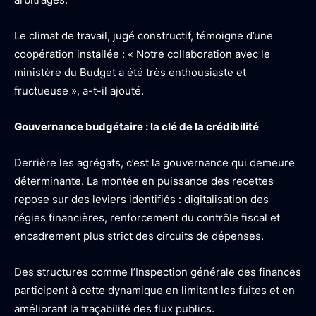
Le climat de travail, jugé constructif, témoigne d’une
coopération installée : « Notre collaboration avec le
ministère du Budget a été très enthousiaste et
fructueuse », a-t-il ajouté.
Gouvernance budgétaire : la clé de la crédibilité
Derrière les agrégats, c’est la gouvernance qui demeure
déterminante. La montée en puissance des recettes
repose sur des leviers identifiés : digitalisation des
régies financières, renforcement du contrôle fiscal et
encadrement plus strict des circuits de dépenses.
Des structures comme l’Inspection générale des finances
participent à cette dynamique en limitant les fuites et en
améliorant la traçabilité des flux publics.