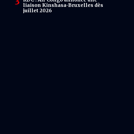
liaison Kinshasa-Bruxelles dès
juillet 2026