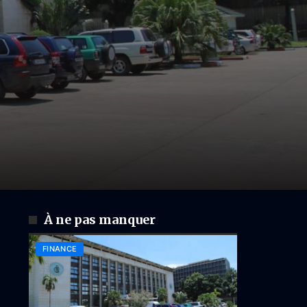
À ne pas manquer
FINANCE