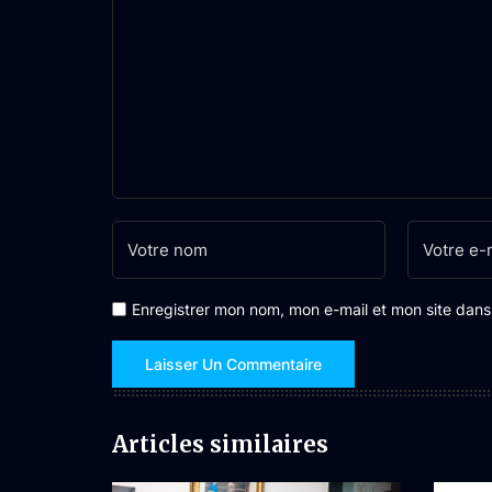
Enregistrer mon nom, mon e-mail et mon site dan
Articles similaires