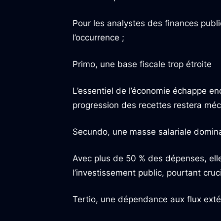
Pour les analystes des finances publiq
l’occurrence ;
Primo, une base fiscale trop étroite
L’essentiel de l’économie échappe enc
progression des recettes restera méc
Secundo, une masse salariale domin
Avec plus de 50 % des dépenses, elle
l’investissement public, pourtant cruci
Tertio, une dépendance aux flux exté