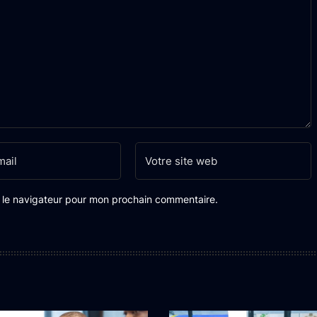
s le navigateur pour mon prochain commentaire.