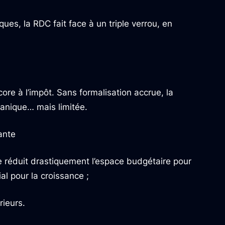
ues, la RDC fait face à un triple verrou, en
ore à l’impôt. Sans formalisation accrue, la
anique… mais limitée.
ante
 réduit drastiquement l’espace budgétaire pour
al pour la croissance ;
rieurs.