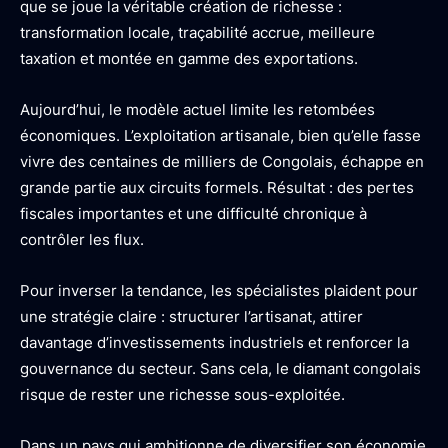
que se joue la véritable création de richesse :
transformation locale, traçabilité accrue, meilleure
taxation et montée en gamme des exportations.
Aujourd’hui, le modèle actuel limite les retombées
économiques. L’exploitation artisanale, bien qu’elle fasse
vivre des centaines de milliers de Congolais, échappe en
grande partie aux circuits formels. Résultat : des pertes
fiscales importantes et une difficulté chronique à
contrôler les flux.
Pour inverser la tendance, les spécialistes plaident pour
une stratégie claire : structurer l’artisanat, attirer
davantage d’investissements industriels et renforcer la
gouvernance du secteur. Sans cela, le diamant congolais
risque de rester une richesse sous-exploitée.
Dans un pays qui ambitionne de diversifier son économie