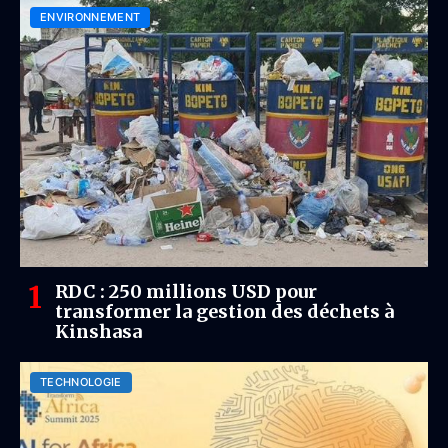
ENVIRONNEMENT
RDC : 250 millions USD pour
transformer la gestion des déchets à
Kinshasa
TECHNOLOGIE