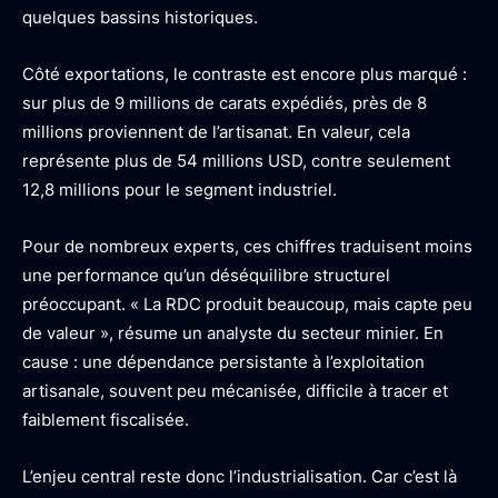
quelques bassins historiques.
Côté exportations, le contraste est encore plus marqué :
sur plus de 9 millions de carats expédiés, près de 8
millions proviennent de l’artisanat. En valeur, cela
représente plus de 54 millions USD, contre seulement
12,8 millions pour le segment industriel.
Pour de nombreux experts, ces chiffres traduisent moins
une performance qu’un déséquilibre structurel
préoccupant. « La RDC produit beaucoup, mais capte peu
de valeur », résume un analyste du secteur minier. En
cause : une dépendance persistante à l’exploitation
artisanale, souvent peu mécanisée, difficile à tracer et
faiblement fiscalisée.
L’enjeu central reste donc l’industrialisation. Car c’est là