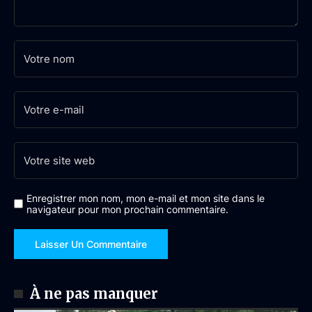
Enregistrer mon nom, mon e-mail et mon site dans le
navigateur pour mon prochain commentaire.
À ne pas manquer