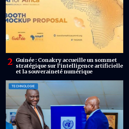
Guinée : Conakry accueille un sommet
stratégique sur l’intelligence artificielle
et la souveraineté numérique
TECHNOLOGIE