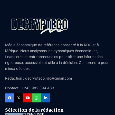
Média économique de référence consacré à la RDC et à
l’Afrique. Nous analysons les dynamiques économiques,
financières et entrepreneuriales pour offrir une information
rigoureuse, accessible et utile à la décision. Comprendre pour
mieux décider.
Rédaction : decrypteco.rdc@gmail.com
Contact : +243 982 394 483
Sélection de la rédaction
TECHNOLOGIE