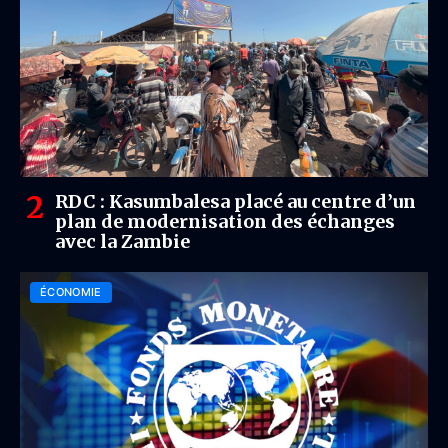
RDC : Kasumbalesa placé au centre d’un
plan de modernisation des échanges
avec la Zambie
ÉCONOMIE