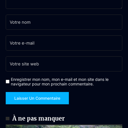
Enregistrer mon nom, mon e-mail et mon site dans le
navigateur pour mon prochain commentaire.
À ne pas manquer