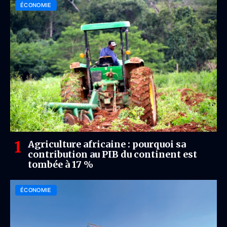
ÉCONOMIE
Agriculture africaine : pourquoi sa
contribution au PIB du continent est
tombée à 17 %
ÉCONOMIE