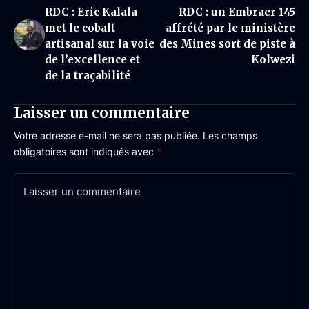
RDC : Eric Kalala
RDC : un Embraer 145
met le cobalt
affrété par le ministère
artisanal sur la voie
des Mines sort de piste à
de l’excellence et
Kolwezi
de la traçabilité
Laisser un commentaire
Votre adresse e-mail ne sera pas publiée.
Les champs
obligatoires sont indiqués avec
*