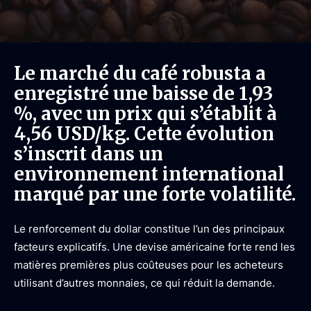
Le marché du café robusta a
enregistré une baisse de 1,93
%, avec un prix qui s’établit à
4,56 USD/kg. Cette évolution
s’inscrit dans un
environnement international
marqué par une forte volatilité.
Le renforcement du dollar constitue l’un des principaux
facteurs explicatifs. Une devise américaine forte rend les
matières premières plus coûteuses pour les acheteurs
utilisant d’autres monnaies, ce qui réduit la demande.