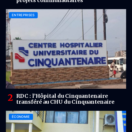
projets communautaires
ENTREPRISES
RDC : l’Hôpital du Cinquantenaire
transféré au CHU du Cinquantenaire
ÉCONOMIE