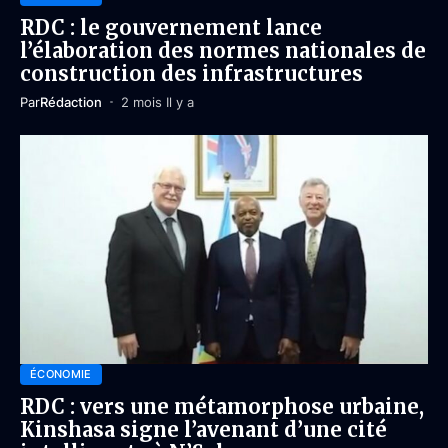
RDC : le gouvernement lance
l’élaboration des normes nationales de
construction des infrastructures
Par
Rédaction
2 mois Il y a
ÉCONOMIE
RDC : vers une métamorphose urbaine,
Kinshasa signe l’avenant d’une cité