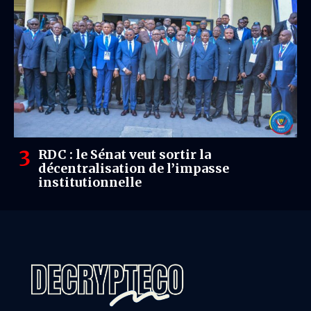
RDC : le Sénat veut sortir la
décentralisation de l’impasse
institutionnelle