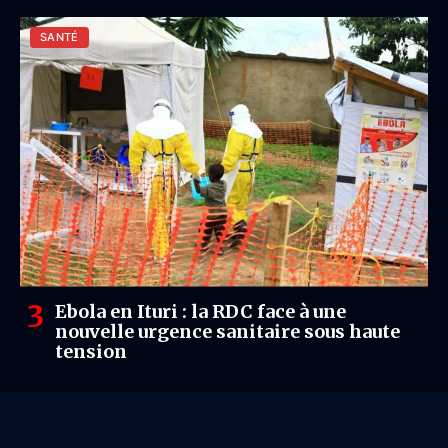
SANTÉ
Ebola en Ituri : la RDC face à une
nouvelle urgence sanitaire sous haute
tension