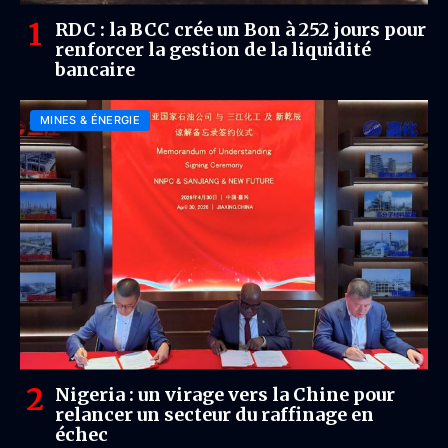
RDC : la BCC crée un Bon à 252 jours pour
renforcer la gestion de la liquidité
bancaire
MINES & ÉNERGIE
Nigeria : un virage vers la Chine pour
relancer un secteur du raffinage en
échec