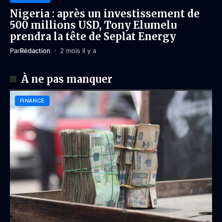
Nigeria : après un investissement de
500 millions USD, Tony Elumelu
prendra la tête de Seplat Energy
Par
Rédaction
2 mois Il y a
À ne pas manquer
FINANCE