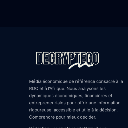
Média économique de référence consacré à la
RDC et à l’Afrique. Nous analysons les
dynamiques économiques, financières et
entrepreneuriales pour offrir une information
rigoureuse, accessible et utile à la décision.
Comprendre pour mieux décider.