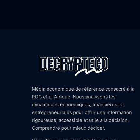
Média économique de référence consacré à la
RDC et à l’Afrique. Nous analysons les
dynamiques économiques, financières et
entrepreneuriales pour offrir une information
rigoureuse, accessible et utile à la décision.
Comprendre pour mieux décider.