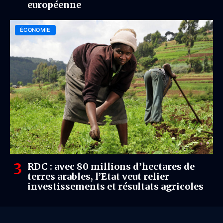
européenne
ÉCONOMIE
RDC : avec 80 millions d’hectares de
terres arables, l’Etat veut relier
investissements et résultats agricoles