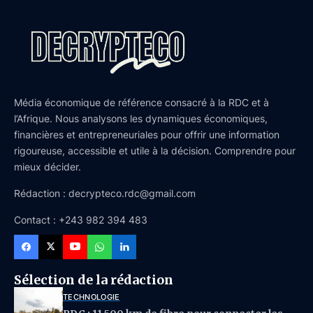
Média économique de référence consacré à la RDC et à
l’Afrique. Nous analysons les dynamiques économiques,
financières et entrepreneuriales pour offrir une information
rigoureuse, accessible et utile à la décision. Comprendre pour
mieux décider.
Rédaction : decrypteco.rdc@gmail.com
Contact : +243 982 394 483
Sélection de la rédaction
TECHNOLOGIE