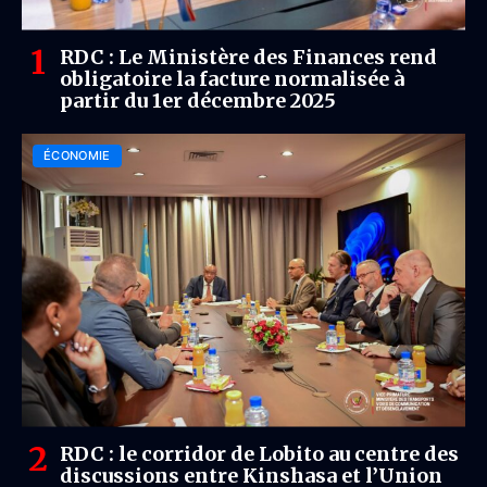
RDC : Le Ministère des Finances rend
obligatoire la facture normalisée à
partir du 1er décembre 2025
ÉCONOMIE
RDC : le corridor de Lobito au centre des
discussions entre Kinshasa et l’Union