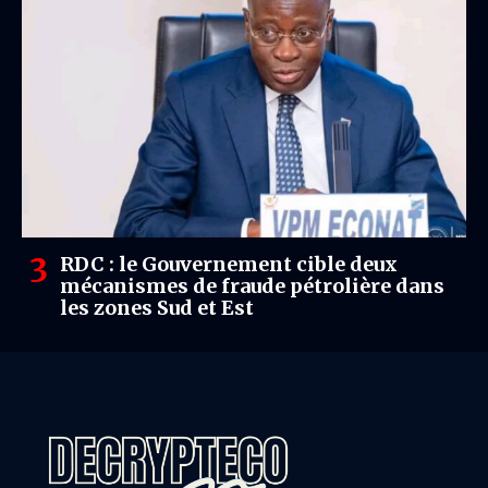
RDC : le Gouvernement cible deux
mécanismes de fraude pétrolière dans
les zones Sud et Est