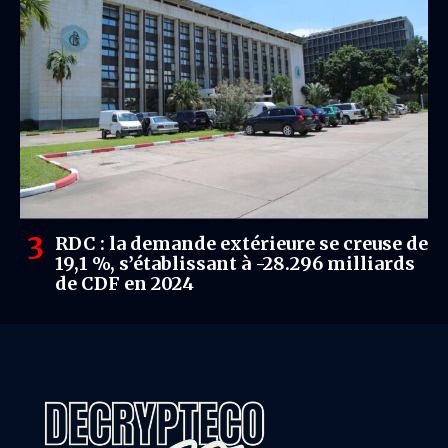
RDC : la demande extérieure se creuse de
19,1 %, s’établissant à -28.296 milliards
de CDF en 2024