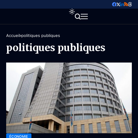
Accueil
politiques publiques
politiques publiques
ÉCONOMIE