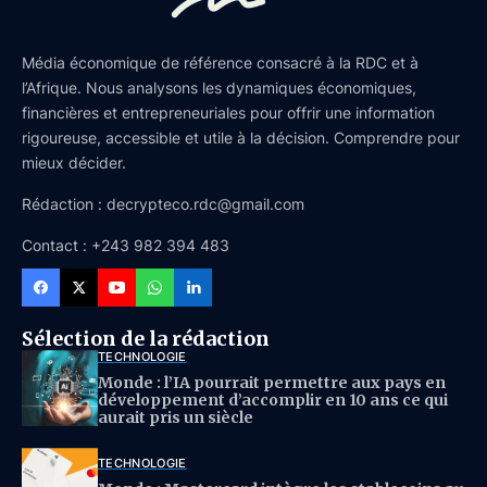
Média économique de référence consacré à la RDC et à
l’Afrique. Nous analysons les dynamiques économiques,
financières et entrepreneuriales pour offrir une information
rigoureuse, accessible et utile à la décision. Comprendre pour
mieux décider.
Rédaction : decrypteco.rdc@gmail.com
Contact : +243 982 394 483
Sélection de la rédaction
TECHNOLOGIE
Monde : l’IA pourrait permettre aux pays en
développement d’accomplir en 10 ans ce qui
aurait pris un siècle
TECHNOLOGIE