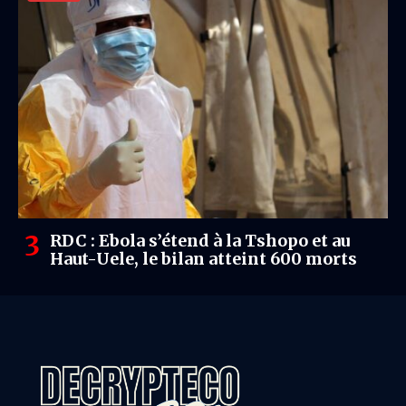
RDC : Ebola s’étend à la Tshopo et au
Haut-Uele, le bilan atteint 600 morts