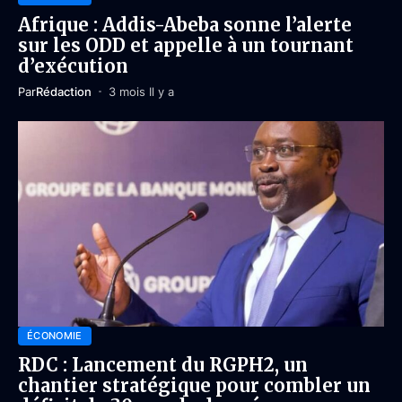
Afrique : Addis-Abeba sonne l’alerte
sur les ODD et appelle à un tournant
d’exécution
Par
Rédaction
3 mois Il y a
ÉCONOMIE
RDC : Lancement du RGPH2, un
chantier stratégique pour combler un