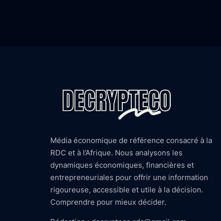
Média économique de référence consacré à la
RDC et à l’Afrique. Nous analysons les
dynamiques économiques, financières et
entrepreneuriales pour offrir une information
rigoureuse, accessible et utile à la décision.
Comprendre pour mieux décider.