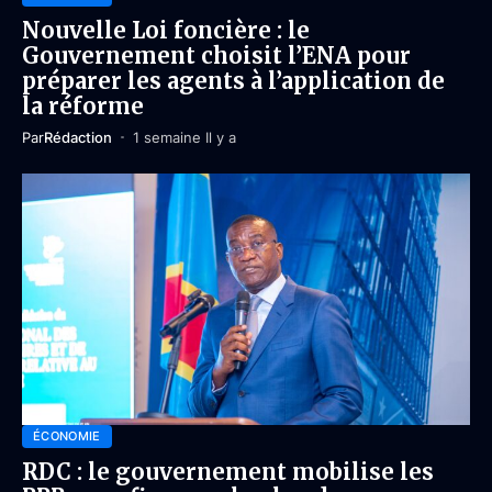
Nouvelle Loi foncière : le
Gouvernement choisit l’ENA pour
préparer les agents à l’application de
la réforme
Par
Rédaction
1 semaine Il y a
ÉCONOMIE
RDC : le gouvernement mobilise les