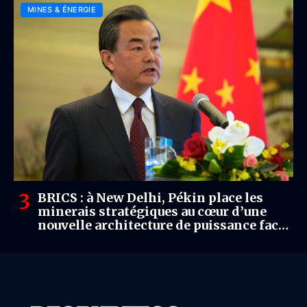
MINES & ÉNERGIE
BRICS : à New Delhi, Pékin place les
minerais stratégiques au cœur d’une
nouvelle architecture de puissance face
au G7