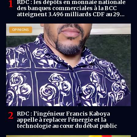
RDC : les dépôts en monnaie nationale
des banques commerciales à la BCC
atteignent 3.496 milliards CDF au 29
Mai 2026.
OPINIONS
RDC : l’ingénieur Francis Kaboya
appelle à replacer l’énergie et la
technologie au cœur du débat public