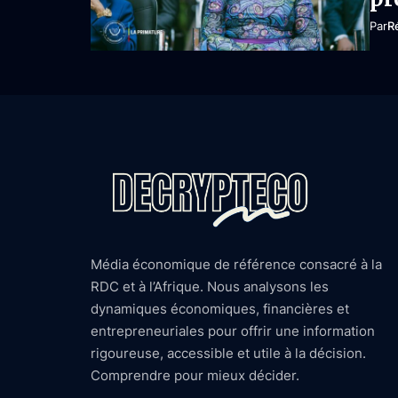
Par
R
Média économique de référence consacré à la
RDC et à l’Afrique. Nous analysons les
dynamiques économiques, financières et
entrepreneuriales pour offrir une information
rigoureuse, accessible et utile à la décision.
Comprendre pour mieux décider.