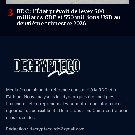
RDC : l’État prévoit de lever 500
milliards CDF et 550 millions USD au
deuxième trimestre 2026
Média économique de référence consacré à la RDC et à
l’Afrique. Nous analysons les dynamiques économiques,
financières et entrepreneuriales pour offrir une information
rigoureuse, accessible et utile à la décision. Comprendre pour
mieux décider.
Rédaction : decrypteco.rdc@gmail.com