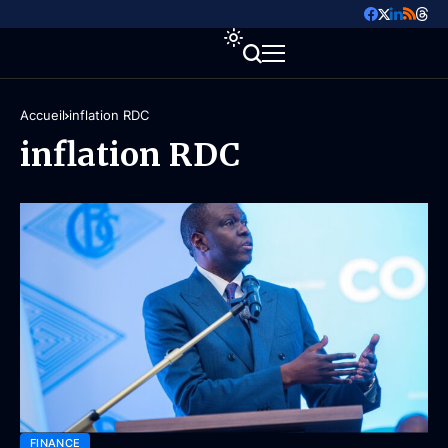
Accueil
inflation RDC
inflation RDC
FINANCE