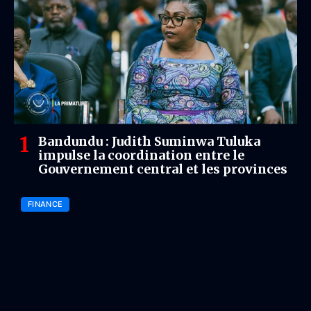
Bandundu : Judith Suminwa Tuluka
impulse la coordination entre le
Gouvernement central et les provinces
FINANCE