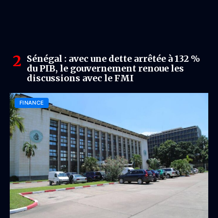
Sénégal : avec une dette arrêtée à 132 %
du PIB, le gouvernement renoue les
discussions avec le FMI
FINANCE