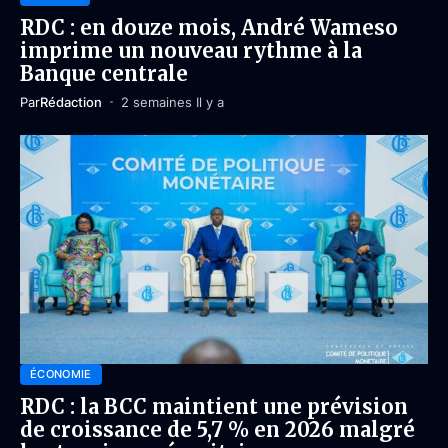
RDC : en douze mois, André Wameso
imprime un nouveau rythme à la
Banque centrale
Par
Rédaction
2 semaines Il y a
ÉCONOMIE
RDC : la BCC maintient une prévision
de croissance de 5,7 % en 2026 malgré