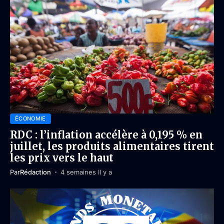
ÉCONOMIE
RDC : l’inflation accélère à 0,195 % en
juillet, les produits alimentaires tirent
les prix vers le haut
Par
Rédaction
4 semaines Il y a