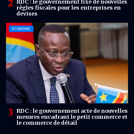
RDC : le gouvernement fixe de nouvelles
règles fiscales pour les entreprises en
devises
ÉCONOMIE
RDC : le gouvernement acte de nouvelles
mesures encadrant le petit commerce et
le commerce de détail