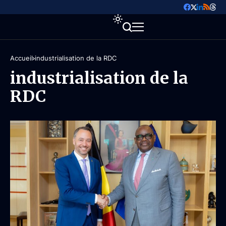
Accueil
industrialisation de la RDC
industrialisation de la
RDC