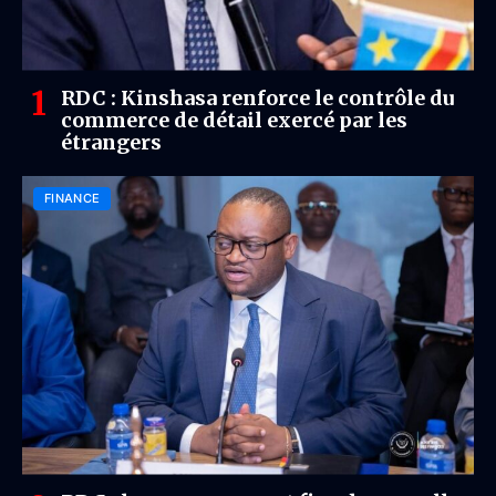
RDC : Kinshasa renforce le contrôle du
commerce de détail exercé par les
étrangers
FINANCE