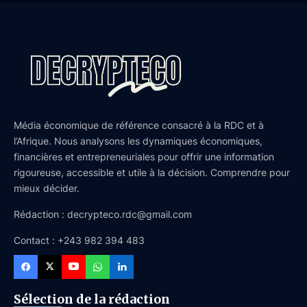
Média économique de référence consacré à la RDC et à
l’Afrique. Nous analysons les dynamiques économiques,
financières et entrepreneuriales pour offrir une information
rigoureuse, accessible et utile à la décision. Comprendre pour
mieux décider.
Rédaction : decrypteco.rdc@gmail.com
Contact : +243 982 394 483
Sélection de la rédaction