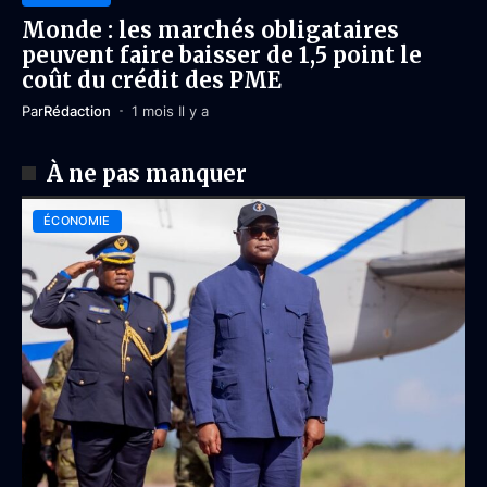
Monde : les marchés obligataires
peuvent faire baisser de 1,5 point le
coût du crédit des PME
Par
Rédaction
1 mois Il y a
À ne pas manquer
ÉCONOMIE