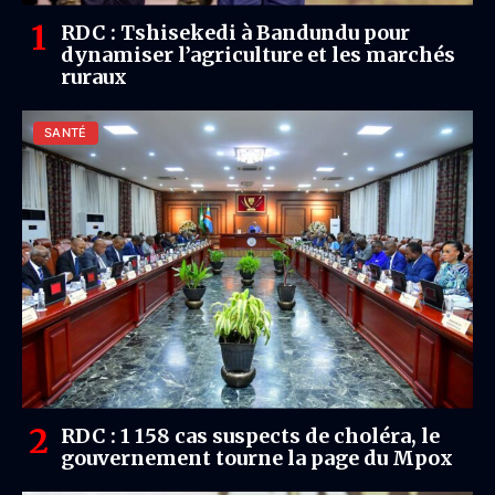
RDC : Tshisekedi à Bandundu pour
dynamiser l’agriculture et les marchés
ruraux
SANTÉ
RDC : 1 158 cas suspects de choléra, le
gouvernement tourne la page du Mpox