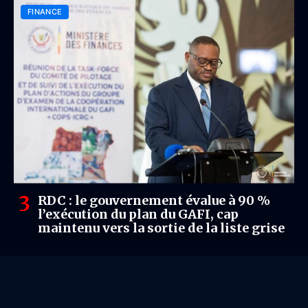
FINANCE
RDC : le gouvernement évalue à 90 %
l’exécution du plan du GAFI, cap
maintenu vers la sortie de la liste grise