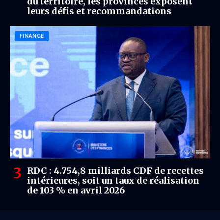
du territoire, les provinces exposent
leurs défis et recommandations
FINANCE
RDC : 4.754,8 milliards CDF de recettes
intérieures, soit un taux de réalisation
de 103 % en avril 2026