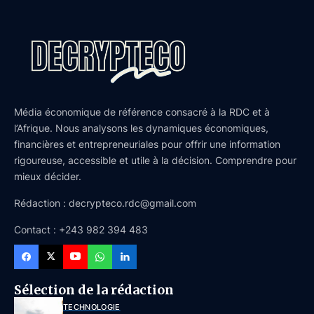
Média économique de référence consacré à la RDC et à
l’Afrique. Nous analysons les dynamiques économiques,
financières et entrepreneuriales pour offrir une information
rigoureuse, accessible et utile à la décision. Comprendre pour
mieux décider.
Rédaction : decrypteco.rdc@gmail.com
Contact : +243 982 394 483
Sélection de la rédaction
TECHNOLOGIE