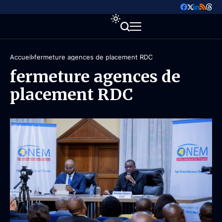
Accueil
fermeture agences de placement RDC
fermeture agences de
placement RDC