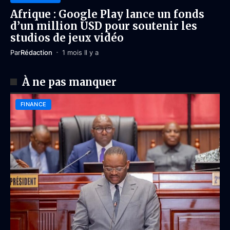
Afrique : Google Play lance un fonds
d’un million USD pour soutenir les
studios de jeux vidéo
Par
Rédaction
1 mois Il y a
À ne pas manquer
FINANCE