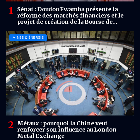
Sénat : Doudou Fwamba présente la
réforme des marchés financiers et le
projet de création de la Bourse de
Kinshasa
MINES & ÉNERGIE
Métaux : pourquoi la Chine veut
renforcer son influence au London
Metal Exchange