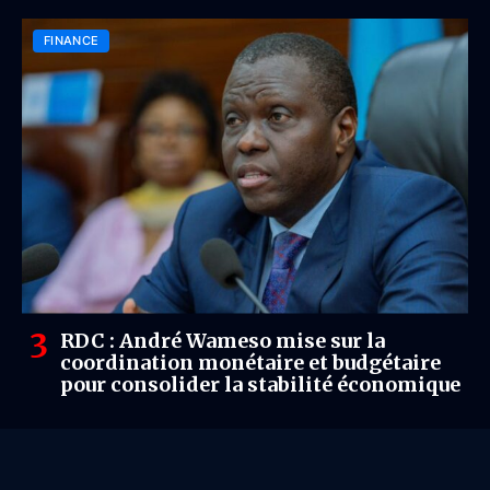
FINANCE
RDC : André Wameso mise sur la
coordination monétaire et budgétaire
pour consolider la stabilité économique