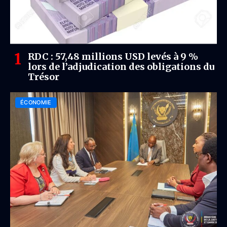
RDC : 57,48 millions USD levés à 9 %
lors de l’adjudication des obligations du
Trésor
ÉCONOMIE