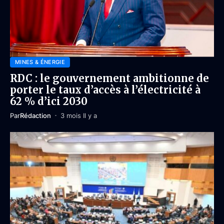
MINES & ÉNERGIE
RDC : le gouvernement ambitionne de
porter le taux d’accès à l’électricité à
62 % d’ici 2030
Par
Rédaction
3 mois Il y a