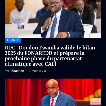
FINANCE
RDC : Doudou Fwamba valide le bilan
2025 du FONAREDD et prépare la
prochaine phase du partenariat
climatique avec CAFI
Par
Rédaction
2 mois Il y a