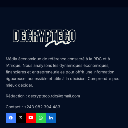
Média économique de référence consacré à la RDC et à
l’Afrique. Nous analysons les dynamiques économiques,
financières et entrepreneuriales pour offrir une information
rigoureuse, accessible et utile à la décision. Comprendre pour
mieux décider.
Rédaction : decrypteco.rdc@gmail.com
Contact : +243 982 394 483