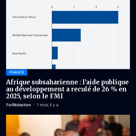
FINANCE
Afrique subsaharienne : l’aide publique
au développement a reculé de 26 % en
2025, selon le FMI
Par
Rédaction
1 mois Il y a