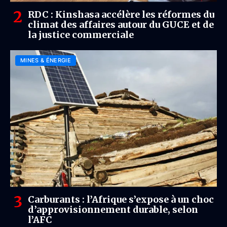
RDC : Kinshasa accélère les réformes du
climat des affaires autour du GUCE et de
la justice commerciale
MINES & ÉNERGIE
Carburants : l’Afrique s’expose à un choc
d’approvisionnement durable, selon
l’AFC