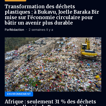
Transformation des déchets
plastiques : à Bukavu, Joelle Baraka Bir
mise sur l’économie circulaire pour
bâtir un avenir plus durable
Par
Rédaction
2 semaines Il y a
ENVIRONNEMENT
Afrique : seulement 31 % des déchets