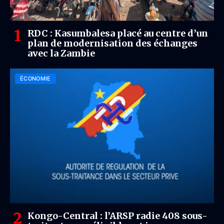
RDC : Kasumbalesa placé au centre d’un
plan de modernisation des échanges
avec la Zambie
ÉCONOMIE
Kongo-Central : l’ARSP radie 408 sous-