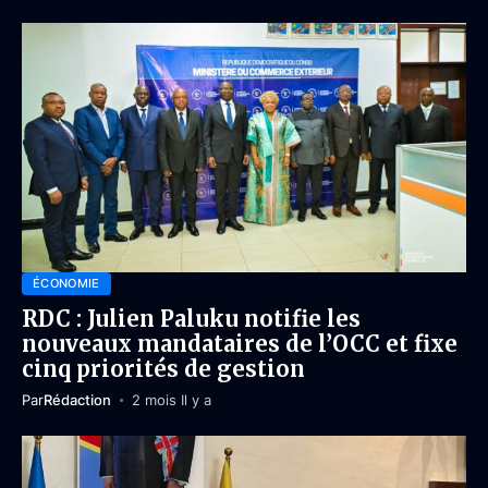
ÉCONOMIE
RDC : Julien Paluku notifie les
nouveaux mandataires de l’OCC et fixe
cinq priorités de gestion
Par
Rédaction
2 mois Il y a