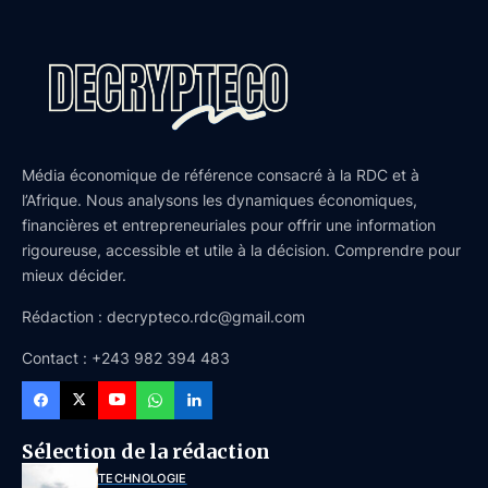
Média économique de référence consacré à la RDC et à
l’Afrique. Nous analysons les dynamiques économiques,
financières et entrepreneuriales pour offrir une information
rigoureuse, accessible et utile à la décision. Comprendre pour
mieux décider.
Rédaction : decrypteco.rdc@gmail.com
Contact : +243 982 394 483
Sélection de la rédaction
TECHNOLOGIE