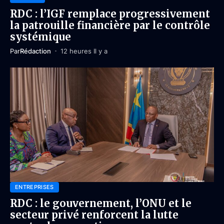
RDC : l’IGF remplace progressivement
la patrouille financière par le contrôle
systémique
Par
Rédaction
12 heures Il y a
ENTREPRISES
RDC : le gouvernement, l’ONU et le
secteur privé renforcent la lutte