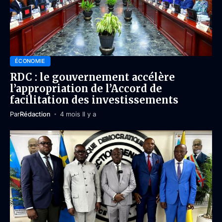
ÉCONOMIE
RDC : le gouvernement accélère
l’appropriation de l’Accord de
facilitation des investissements
Par
Rédaction
4 mois Il y a