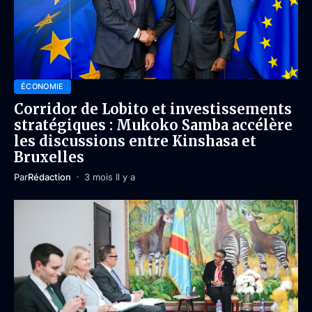
ÉCONOMIE
Corridor de Lobito et investissements
stratégiques : Mukoko Samba accélère
les discussions entre Kinshasa et
Bruxelles
Par
Rédaction
3 mois Il y a