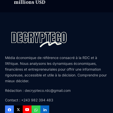
millions USD
Média économique de référence consacré à la RDC et à
l’Afrique. Nous analysons les dynamiques économiques,
financières et entrepreneuriales pour offrir une information
rigoureuse, accessible et utile à la décision. Comprendre pour
mieux décider.
Rédaction : decrypteco.rdc@gmail.com
Contact : +243 982 394 483