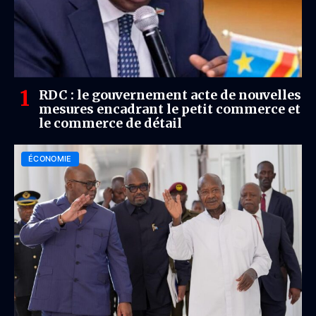
RDC : le gouvernement acte de nouvelles
mesures encadrant le petit commerce et
le commerce de détail
ÉCONOMIE