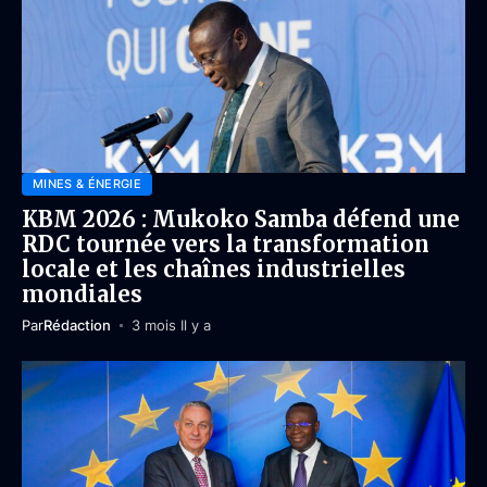
MINES & ÉNERGIE
KBM 2026 : Mukoko Samba défend une
RDC tournée vers la transformation
locale et les chaînes industrielles
mondiales
Par
Rédaction
3 mois Il y a