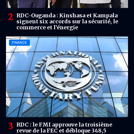
RDC-Ouganda : Kinshasa et Kampala
signent six accords sur la sécurité, le
commerce et l’énergie
FINANCE
RDC : le FMI approuve la troisième
revue de la FEC et débloque 348,5