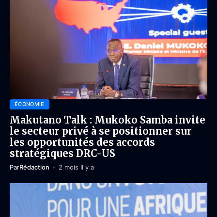
ÉCONOMIE
Makutano Talk : Mukoko Samba invite
le secteur privé à se positionner sur
les opportunités des accords
stratégiques DRC-US
Par
Rédaction
2 mois Il y a