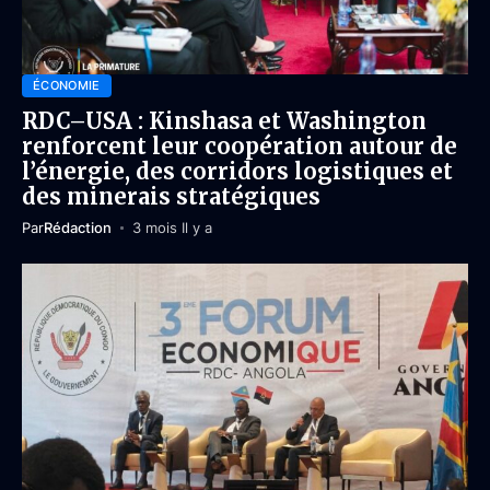
ÉCONOMIE
RDC–USA : Kinshasa et Washington
renforcent leur coopération autour de
l’énergie, des corridors logistiques et
des minerais stratégiques
Par
Rédaction
3 mois Il y a