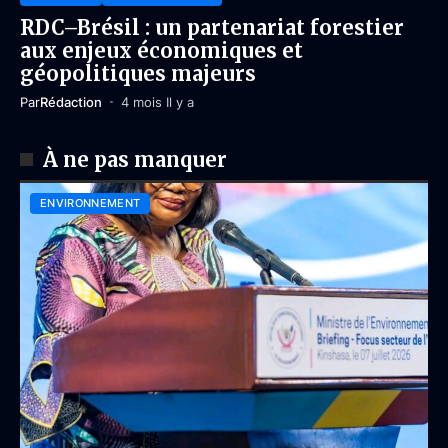
RDC–Brésil : un partenariat forestier
aux enjeux économiques et
géopolitiques majeurs
Par
Rédaction
4 mois Il y a
À ne pas manquer
ENVIRONNEMENT