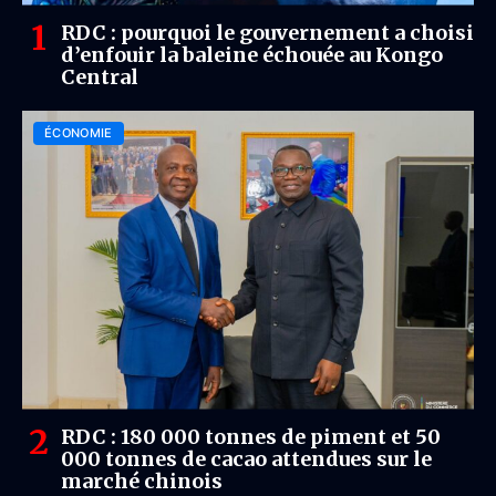
RDC : pourquoi le gouvernement a choisi
d’enfouir la baleine échouée au Kongo
Central
ÉCONOMIE
RDC : 180 000 tonnes de piment et 50
000 tonnes de cacao attendues sur le
marché chinois