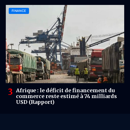
FINANCE
Afrique : le déficit de financement du
commerce reste estimé à 74 milliards
USD (Rapport)