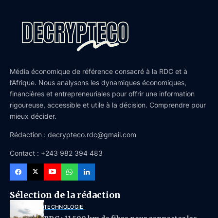
Média économique de référence consacré à la RDC et à
l’Afrique. Nous analysons les dynamiques économiques,
financières et entrepreneuriales pour offrir une information
rigoureuse, accessible et utile à la décision. Comprendre pour
mieux décider.
Rédaction : decrypteco.rdc@gmail.com
Contact : +243 982 394 483
Sélection de la rédaction
TECHNOLOGIE