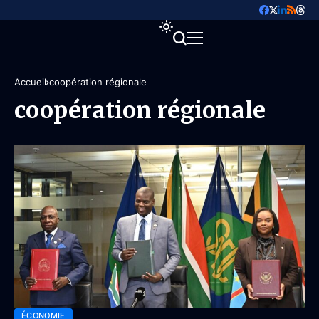
Accueil
coopération régionale
coopération régionale
ÉCONOMIE