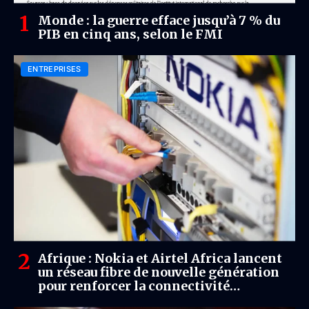
Monde : la guerre efface jusqu’à 7 % du
PIB en cinq ans, selon le FMI
ENTREPRISES
Afrique : Nokia et Airtel Africa lancent
un réseau fibre de nouvelle génération
pour renforcer la connectivité
continentale