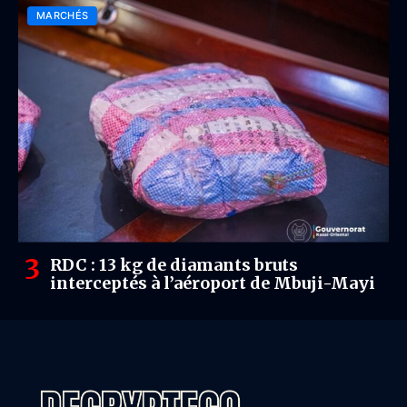
MARCHÉS
RDC : 13 kg de diamants bruts
interceptés à l’aéroport de Mbuji-Mayi