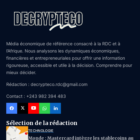
Média économique de référence consacré à la RDC et à
l’Afrique. Nous analysons les dynamiques économiques,
financières et entrepreneuriales pour offrir une information
rigoureuse, accessible et utile à la décision. Comprendre pour
mieux décider.
Rédaction : decrypteco.rdc@gmail.com
Contact : +243 982 394 483
Sélection de la rédaction
TECHNOLOGIE
Monde : Mastercard intègre les stablecoins au