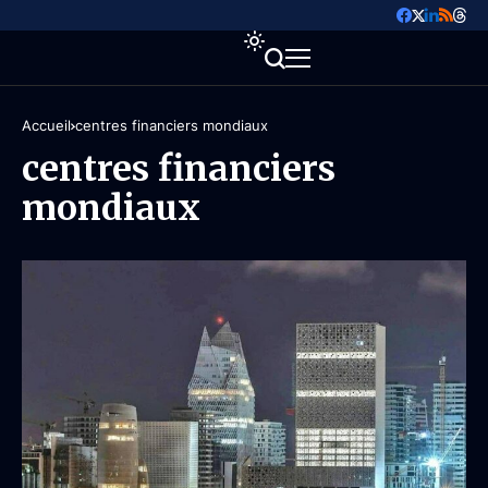
Accueil
centres financiers mondiaux
centres financiers
mondiaux