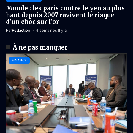
Monde : les paris contre le yen au plus
haut depuis 2007 ravivent le risque
d’un choc sur l’or
Par
Rédaction
4 semaines Il y a
À ne pas manquer
FINANCE