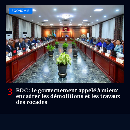
ÉCONOMIE
RDC : le gouvernement appelé à mieux
encadrer les démolitions et les travaux
des rocades