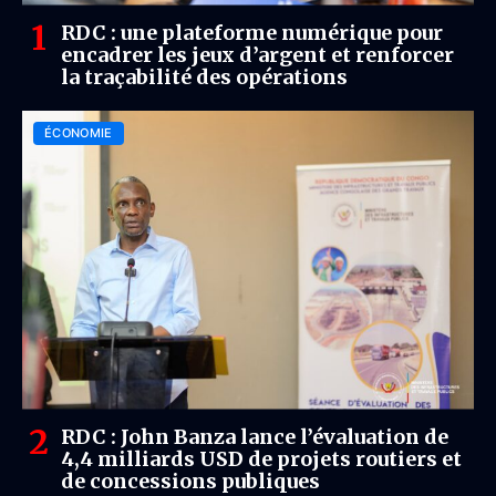
RDC : une plateforme numérique pour
encadrer les jeux d’argent et renforcer
la traçabilité des opérations
ÉCONOMIE
RDC : John Banza lance l’évaluation de
4,4 milliards USD de projets routiers et
de concessions publiques