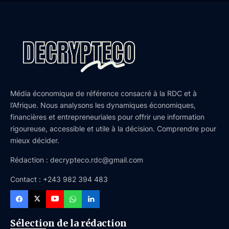
Média économique de référence consacré à la RDC et à
l’Afrique. Nous analysons les dynamiques économiques,
financières et entrepreneuriales pour offrir une information
rigoureuse, accessible et utile à la décision. Comprendre pour
mieux décider.
Rédaction : decrypteco.rdc@gmail.com
Contact : +243 982 394 483
Sélection de la rédaction