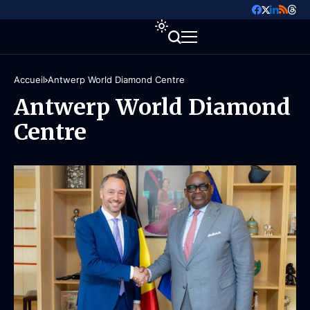
Accueil
Antwerp World Diamond Centre
Antwerp World Diamond
Centre