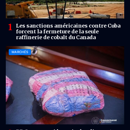
Les sanctions américaines contre Cuba
forcent la fermeture de la seule
raffinerie de cobalt du Canada
MARCHÉS