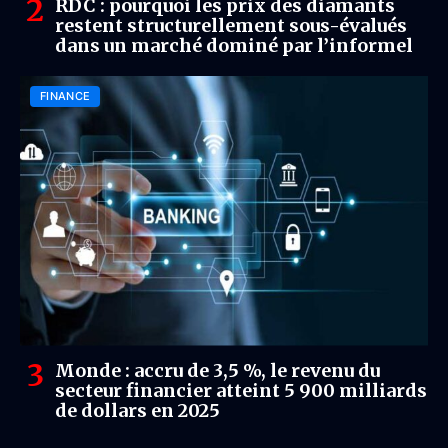
RDC : pourquoi les prix des diamants
restent structurellement sous-évalués
dans un marché dominé par l’informel
FINANCE
Monde : accru de 3,5 %, le revenu du
secteur financier atteint 5 900 milliards
de dollars en 2025