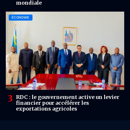
mondiale
ÉCONOMIE
RDC : le gouvernement active un levier
financier pour accélérer les
exportations agricoles