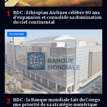
RDC : Ethiopian Airlines célèbre 80 ans
d’expansion et consolide sa domination
du ciel continental
ÉCONOMIE
RDC : la Banque mondiale fait du Congo
une priorité de sa stratégie numérique