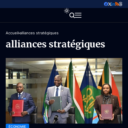
Accueil
alliances stratégiques
alliances stratégiques
ÉCONOMIE