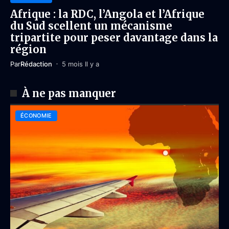
Afrique : la RDC, l’Angola et l’Afrique
du Sud scellent un mécanisme
tripartite pour peser davantage dans la
région
Par
Rédaction
5 mois Il y a
À ne pas manquer
ÉCONOMIE