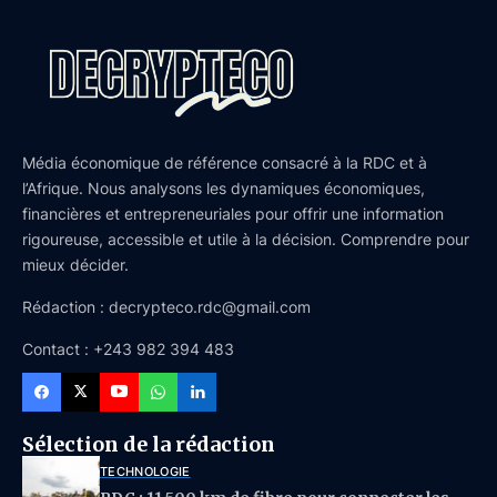
Média économique de référence consacré à la RDC et à
l’Afrique. Nous analysons les dynamiques économiques,
financières et entrepreneuriales pour offrir une information
rigoureuse, accessible et utile à la décision. Comprendre pour
mieux décider.
Rédaction : decrypteco.rdc@gmail.com
Contact : +243 982 394 483
Sélection de la rédaction
TECHNOLOGIE