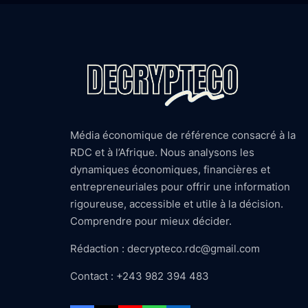
Média économique de référence consacré à la
RDC et à l’Afrique. Nous analysons les
dynamiques économiques, financières et
entrepreneuriales pour offrir une information
rigoureuse, accessible et utile à la décision.
Comprendre pour mieux décider.
Rédaction : decrypteco.rdc@gmail.com
Contact : +243 982 394 483