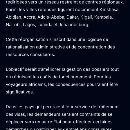
redirigées vers un réseau restreint de centres régionaux.
Parmi les villes retenues figurent notamment Kinshasa,
Abidjan, Accra, Addis-Abeba, Dakar, Kigali, Kampala,
Nairobi, Lagos, Luanda et Johannesburg.
Cette réorganisation s’inscrit dans une logique de
rationalisation administrative et de concentration des
ressources consulaires.
L’objectif serait d’améliorer la gestion des dossiers tout
en réduisant les coûts de fonctionnement. Pour les
voyageurs africains, les conséquences pourraient être
significatives.
Dans les pays qui perdraient leur service de traitement
des visas, les demandeurs seraient contraints de se
déplacer vers un autre État pour effectuer certaines
démarches ou participer aux entretiens consulaires