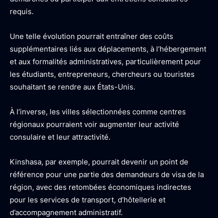
requis.
Une telle évolution pourrait entraîner des coûts
supplémentaires liés aux déplacements, à l’hébergement
et aux formalités administratives, particulièrement pour
les étudiants, entrepreneurs, chercheurs ou touristes
souhaitant se rendre aux États-Unis.
À l’inverse, les villes sélectionnées comme centres
régionaux pourraient voir augmenter leur activité
consulaire et leur attractivité.
Kinshasa, par exemple, pourrait devenir un point de
référence pour une partie des demandeurs de visa de la
région, avec des retombées économiques indirectes
pour les services de transport, d’hôtellerie et
d’accompagnement administratif.