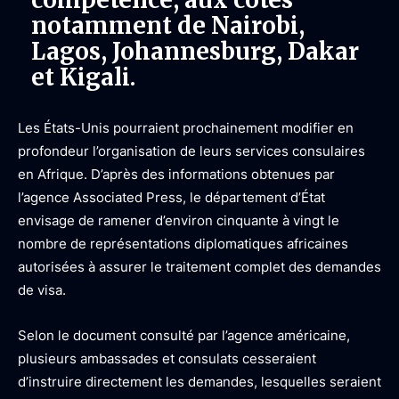
notamment de Nairobi,
Lagos, Johannesburg, Dakar
et Kigali.
Les États-Unis pourraient prochainement modifier en
profondeur l’organisation de leurs services consulaires
en Afrique. D’après des informations obtenues par
l’agence Associated Press, le département d’État
envisage de ramener d’environ cinquante à vingt le
nombre de représentations diplomatiques africaines
autorisées à assurer le traitement complet des demandes
de visa.
Selon le document consulté par l’agence américaine,
plusieurs ambassades et consulats cesseraient
d’instruire directement les demandes, lesquelles seraient