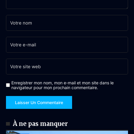
Enregistrer mon nom, mon e-mail et mon site dans le
navigateur pour mon prochain commentaire.
À ne pas manquer