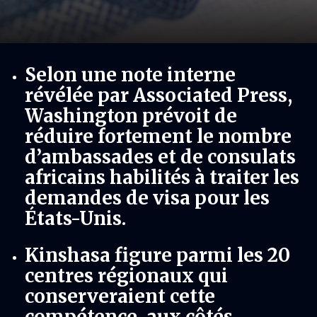
Selon une note interne
révélée par Associated Press,
Washington prévoit de
réduire fortement le nombre
d’ambassades et de consulats
africains habilités à traiter les
demandes de visa pour les
États-Unis.
Kinshasa figure parmi les 20
centres régionaux qui
conserveraient cette
compétence, aux côtés