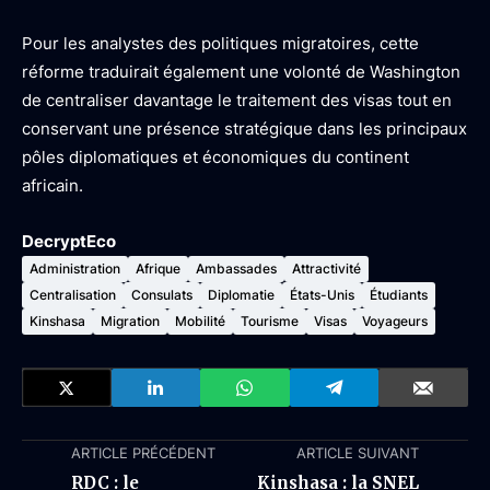
Pour les analystes des politiques migratoires, cette
réforme traduirait également une volonté de Washington
de centraliser davantage le traitement des visas tout en
conservant une présence stratégique dans les principaux
pôles diplomatiques et économiques du continent
africain.
DecryptEco
Administration
Afrique
Ambassades
Attractivité
Centralisation
Consulats
Diplomatie
États-Unis
Étudiants
Kinshasa
Migration
Mobilité
Tourisme
Visas
Voyageurs
ARTICLE PRÉCÉDENT
ARTICLE SUIVANT
RDC : le
Kinshasa : la SNEL