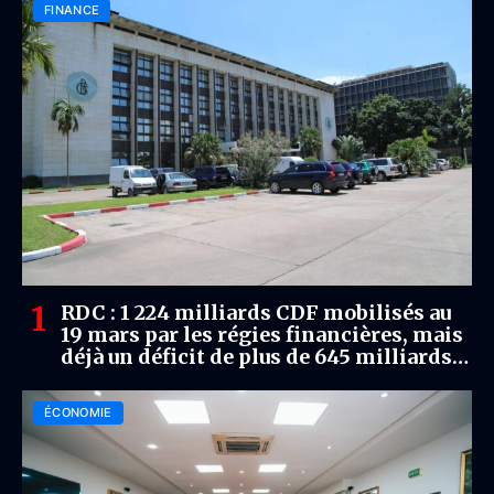
FINANCE
RDC : 1 224 milliards CDF mobilisés au
19 mars par les régies financières, mais
déjà un déficit de plus de 645 milliards
CDF
ÉCONOMIE