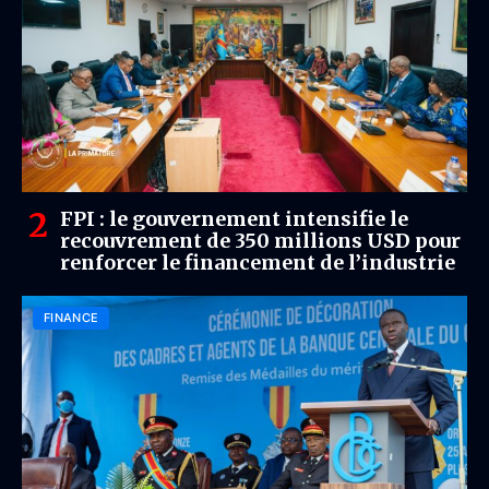
FPI : le gouvernement intensifie le
recouvrement de 350 millions USD pour
renforcer le financement de l’industrie
FINANCE