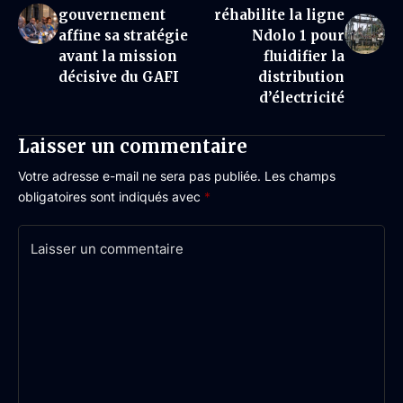
gouvernement
réhabilite la ligne
affine sa stratégie
Ndolo 1 pour
avant la mission
fluidifier la
décisive du GAFI
distribution
d’électricité
Laisser un commentaire
Votre adresse e-mail ne sera pas publiée.
Les champs
obligatoires sont indiqués avec
*