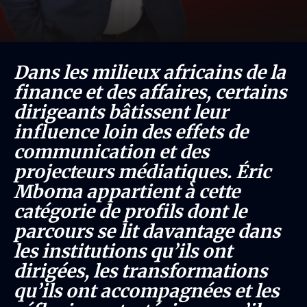
Dans les milieux africains de la
finance et des affaires, certains
dirigeants bâtissent leur
influence loin des effets de
communication et des
projecteurs médiatiques. Éric
Mboma appartient à cette
catégorie de profils dont le
parcours se lit davantage dans
les institutions qu’ils ont
dirigées, les transformations
qu’ils ont accompagnées et les