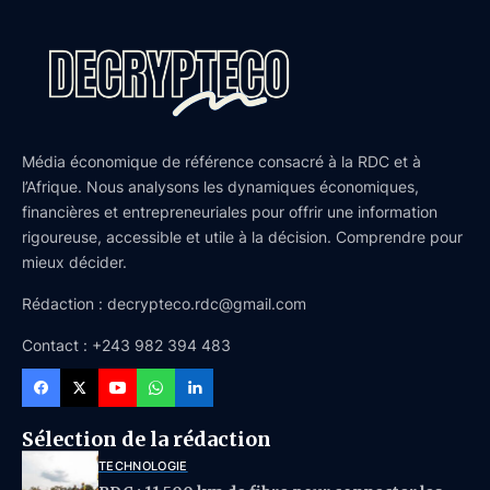
Média économique de référence consacré à la RDC et à
l’Afrique. Nous analysons les dynamiques économiques,
financières et entrepreneuriales pour offrir une information
rigoureuse, accessible et utile à la décision. Comprendre pour
mieux décider.
Rédaction : decrypteco.rdc@gmail.com
Contact : +243 982 394 483
Sélection de la rédaction
TECHNOLOGIE