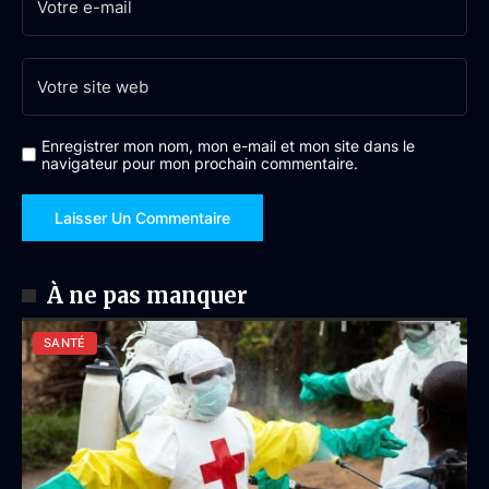
Enregistrer mon nom, mon e-mail et mon site dans le
navigateur pour mon prochain commentaire.
À ne pas manquer
SANTÉ