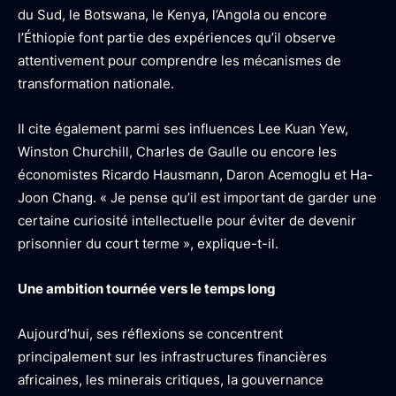
du Sud, le Botswana, le Kenya, l’Angola ou encore
l’Éthiopie font partie des expériences qu’il observe
attentivement pour comprendre les mécanismes de
transformation nationale.
Il cite également parmi ses influences Lee Kuan Yew,
Winston Churchill, Charles de Gaulle ou encore les
économistes Ricardo Hausmann, Daron Acemoglu et Ha-
Joon Chang. « Je pense qu’il est important de garder une
certaine curiosité intellectuelle pour éviter de devenir
prisonnier du court terme », explique-t-il.
Une ambition tournée vers le temps long
Aujourd’hui, ses réflexions se concentrent
principalement sur les infrastructures financières
africaines, les minerais critiques, la gouvernance