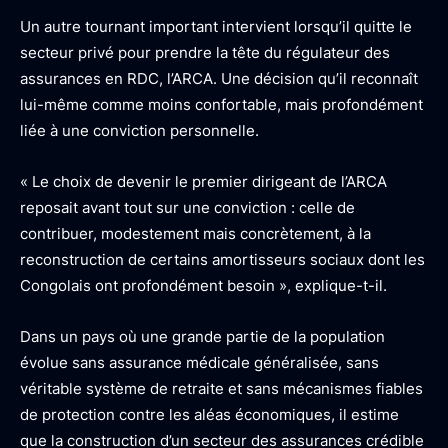
Un autre tournant important intervient lorsqu’il quitte le
secteur privé pour prendre la tête du régulateur des
assurances en RDC, l’ARCA. Une décision qu’il reconnaît
lui-même comme moins confortable, mais profondément
liée à une conviction personnelle.
« Le choix de devenir le premier dirigeant de l’ARCA
reposait avant tout sur une conviction : celle de
contribuer, modestement mais concrètement, à la
reconstruction de certains amortisseurs sociaux dont les
Congolais ont profondément besoin », explique-t-il.
Dans un pays où une grande partie de la population
évolue sans assurance médicale généralisée, sans
véritable système de retraite et sans mécanismes fiables
de protection contre les aléas économiques, il estime
que la construction d’un secteur des assurances crédible