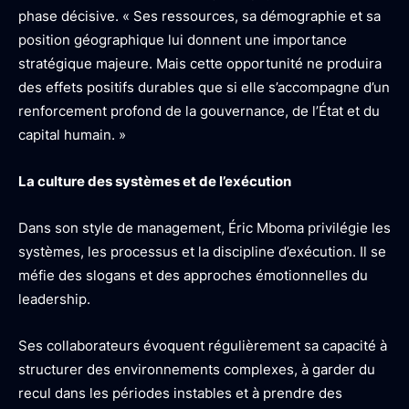
phase décisive. « Ses ressources, sa démographie et sa
position géographique lui donnent une importance
stratégique majeure. Mais cette opportunité ne produira
des effets positifs durables que si elle s’accompagne d’un
renforcement profond de la gouvernance, de l’État et du
capital humain. »
La culture des systèmes et de l’exécution
Dans son style de management, Éric Mboma privilégie les
systèmes, les processus et la discipline d’exécution. Il se
méfie des slogans et des approches émotionnelles du
leadership.
Ses collaborateurs évoquent régulièrement sa capacité à
structurer des environnements complexes, à garder du
recul dans les périodes instables et à prendre des