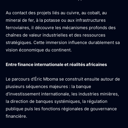
Au contact des projets liés au cuivre, au cobalt, au
minerai de fer, à la potasse ou aux infrastructures
ferroviaires, il découvre les mécanismes profonds des
chaînes de valeur industrielles et des ressources
stratégiques. Cette immersion influence durablement sa
vision économique du continent.
Entre finance internationale et réalités africaines
Le parcours d’Éric Mboma se construit ensuite autour de
plusieurs séquences majeures : la banque
d’investissement internationale, les industries minières,
la direction de banques systémiques, la régulation
publique puis les fonctions régionales de gouvernance
financière.