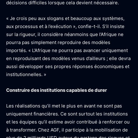
décisions difficiles lorsque cela devient nécessaire.
« Je crois peu aux slogans et beaucoup aux systèmes,
aux processus et à l’exécution », confie-t-il. S’il insiste
sur la rigueur, il considère néanmoins que l’Afrique ne
pourra pas simplement reproduire des modèles
importés. « L’Afrique ne pourra pas avancer uniquement
en reproduisant des modèles venus d’ailleurs ; elle devra
aussi développer ses propres réponses économiques et
institutionnelles. »
Construire des institutions capables de durer
Les réalisations qu’il met le plus en avant ne sont pas
uniquement financières. Ce sont surtout les institutions
et les équipes qu’il estime avoir contribué à renforcer ou
à transformer. Chez AGF, il participe à la mobilisation de
plus de 2 milliards USD autour du partage des risques et