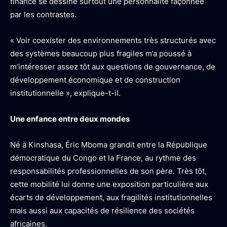
finance se dessine surtout une personnalité façonnée
par les contrastes.
« Voir coexister des environnements très structurés avec
des systèmes beaucoup plus fragiles m’a poussé à
m’intéresser assez tôt aux questions de gouvernance, de
développement économique et de construction
institutionnelle », explique-t-il.
Une enfance entre deux mondes
Né à Kinshasa, Éric Mboma grandit entre la République
démocratique du Congo et la France, au rythme des
responsabilités professionnelles de son père. Très tôt,
cette mobilité lui donne une exposition particulière aux
écarts de développement, aux fragilités institutionnelles
mais aussi aux capacités de résilience des sociétés
africaines.