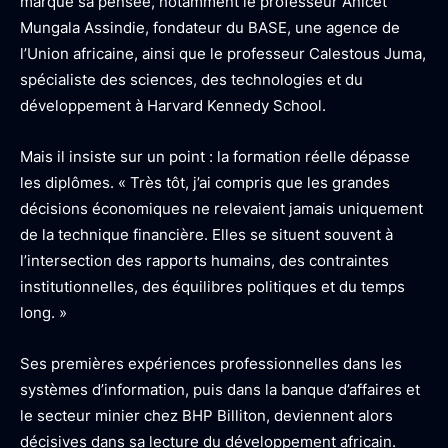
marqué sa pensée, notamment le professeur Anicet
Mungala Assindie, fondateur du BASE, une agence de
l’Union africaine, ainsi que le professeur Calestous Juma,
spécialiste des sciences, des technologies et du
développement à Harvard Kennedy School.
Mais il insiste sur un point : la formation réelle dépasse
les diplômes. « Très tôt, j’ai compris que les grandes
décisions économiques ne relevaient jamais uniquement
de la technique financière. Elles se situent souvent à
l’intersection des rapports humains, des contraintes
institutionnelles, des équilibres politiques et du temps
long. »
Ses premières expériences professionnelles dans les
systèmes d’information, puis dans la banque d’affaires et
le secteur minier chez BHP Billiton, deviennent alors
décisives dans sa lecture du développement africain.