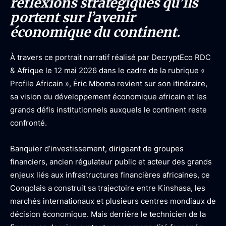
réflexions stratégiques qu’ils
portent sur l’avenir
économique du continent.
À travers ce portrait narratif réalisé par DecryptEco RDC
& Afrique le 12 mai 2026 dans le cadre de la rubrique «
Profile Africain
», Éric Mboma revient sur son itinéraire,
sa vision du développement économique africain et les
grands défis institutionnels auxquels le continent reste
confronté.
Banquier d’investissement, dirigeant de groupes
financiers, ancien régulateur public et acteur des grands
enjeux liés aux infrastructures financières africaines, ce
Congolais a construit sa trajectoire entre Kinshasa, les
marchés internationaux et plusieurs centres mondiaux de
décision économique. Mais derrière le technicien de la