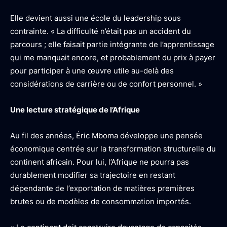
Elle devient aussi une école du leadership sous
contrainte. « La difficulté n’était pas un accident du
parcours ; elle faisait partie intégrante de l’apprentissage
qui me manquait encore, et probablement du prix à payer
pour participer à une œuvre utile au-delà des
considérations de carrière ou de confort personnel. »
Une lecture stratégique de l’Afrique
Au fil des années, Éric Mboma développe une pensée
économique centrée sur la transformation structurelle du
continent africain. Pour lui, l’Afrique ne pourra pas
durablement modifier sa trajectoire en restant
dépendante de l’exportation de matières premières
brutes ou de modèles de consommation importés.