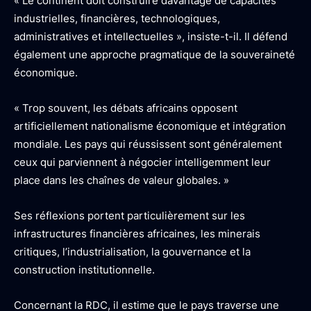
« Le continent doit construire davantage de capacités
industrielles, financières, technologiques,
administratives et intellectuelles », insiste-t-il. Il défend
également une approche pragmatique de la souveraineté
économique.
« Trop souvent, les débats africains opposent
artificiellement nationalisme économique et intégration
mondiale. Les pays qui réussissent sont généralement
ceux qui parviennent à négocier intelligemment leur
place dans les chaînes de valeur globales. »
Ses réflexions portent particulièrement sur les
infrastructures financières africaines, les minerais
critiques, l’industrialisation, la gouvernance et la
construction institutionnelle.
Concernant la RDC, il estime que le pays traverse une