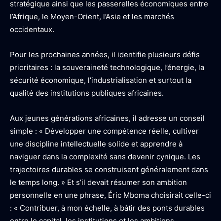
stratégique ainsi que les passerelles économiques entre
l’Afrique, le Moyen-Orient, l’Asie et les marchés
occidentaux.
Pour les prochaines années, il identifie plusieurs défis
prioritaires : la souveraineté technologique, l’énergie, la
sécurité économique, l’industrialisation et surtout la
qualité des institutions publiques africaines.
Aux jeunes générations africaines, il adresse un conseil
simple : « Développer une compétence réelle, cultiver
une discipline intellectuelle solide et apprendre à
naviguer dans la complexité sans devenir cynique. Les
trajectoires durables se construisent généralement dans
le temps long. » Et s’il devait résumer son ambition
personnelle en une phrase, Éric Mboma choisirait celle-ci
: « Contribuer, à mon échelle, à bâtir des ponts durables
entre le capital, les institutions et les ambitions