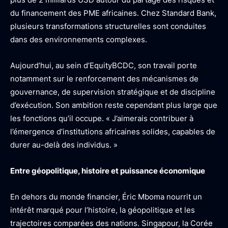
du financement des PME africaines. Chez Standard Bank,
plusieurs transformations structurelles sont conduites
dans des environnements complexes.
Aujourd’hui, au sein d’EquityBCDC, son travail porte
notamment sur le renforcement des mécanismes de
gouvernance, de supervision stratégique et de discipline
d’exécution. Son ambition reste cependant plus large que
les fonctions qu’il occupe. « J’aimerais contribuer à
l’émergence d’institutions africaines solides, capables de
durer au-delà des individus. »
Entre géopolitique, histoire et puissance économique
En dehors du monde financier, Éric Mboma nourrit un
intérêt marqué pour l’histoire, la géopolitique et les
trajectoires comparées des nations. Singapour, la Corée