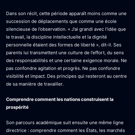
Dans son récit, cette période apparaît moins comme une
succession de déplacements que comme une école
silencieuse de l’observation. « J’ai grandi avec l’idée que
le travail, la discipline intellectuelle et la dignité
personnelle étaient des formes de liberté », dit-il. Ses
parents lui transmettent une culture de l’effort, du sens
des responsabilités et une certaine exigence morale. Ne
pas confondre agitation et progrès. Ne pas confondre
visibilité et impact. Des principes qui resteront au centre
de sa manière de travailler.
Comprendre comment les nations construisent la
prospérité
Son parcours académique suit ensuite une même ligne
directrice : comprendre comment les États, les marchés