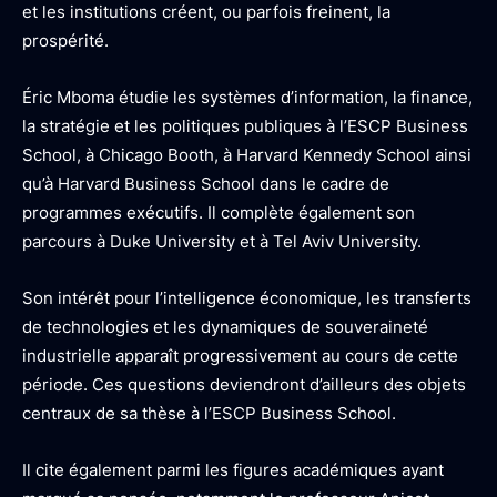
et les institutions créent, ou parfois freinent, la
prospérité.
Éric Mboma étudie les systèmes d’information, la finance,
la stratégie et les politiques publiques à l’ESCP Business
School, à Chicago Booth, à Harvard Kennedy School ainsi
qu’à Harvard Business School dans le cadre de
programmes exécutifs. Il complète également son
parcours à Duke University et à Tel Aviv University.
Son intérêt pour l’intelligence économique, les transferts
de technologies et les dynamiques de souveraineté
industrielle apparaît progressivement au cours de cette
période. Ces questions deviendront d’ailleurs des objets
centraux de sa thèse à l’ESCP Business School.
Il cite également parmi les figures académiques ayant