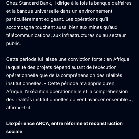
Chez Standard Bank, il dirige à la fois la banque d’affaires
et la banque universelle dans un environnement
particulièrement exigeant. Les opérations qu’il
accompagne touchent aussi bien aux mines qu’aux
télécommunications, aux infrastructures ou au secteur
public.
Cette période lui laisse une conviction forte : en Afrique,
la qualité des projets dépend autant de l’exécution
opérationnelle que de la compréhension des réalités
institutionnelles. « Cette période m’a appris qu’en
Afrique, l’exécution opérationnelle et la compréhension
des réalités institutionnelles doivent avancer ensemble »,
affirme-t-il.
L’expérience ARCA, entre réforme et reconstruction
sociale