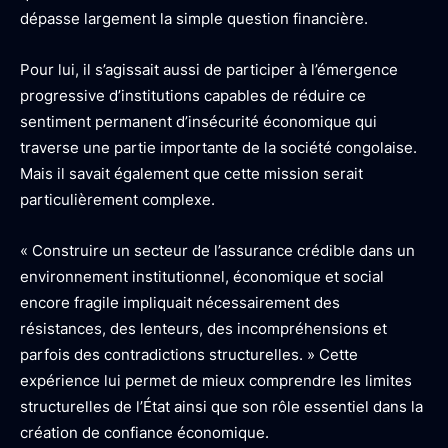
dépasse largement la simple question financière.
Pour lui, il s’agissait aussi de participer à l’émergence
progressive d’institutions capables de réduire ce
sentiment permanent d’insécurité économique qui
traverse une partie importante de la société congolaise.
Mais il savait également que cette mission serait
particulièrement complexe.
« Construire un secteur de l’assurance crédible dans un
environnement institutionnel, économique et social
encore fragile impliquait nécessairement des
résistances, des lenteurs, des incompréhensions et
parfois des contradictions structurelles. » Cette
expérience lui permet de mieux comprendre les limites
structurelles de l’État ainsi que son rôle essentiel dans la
création de confiance économique.