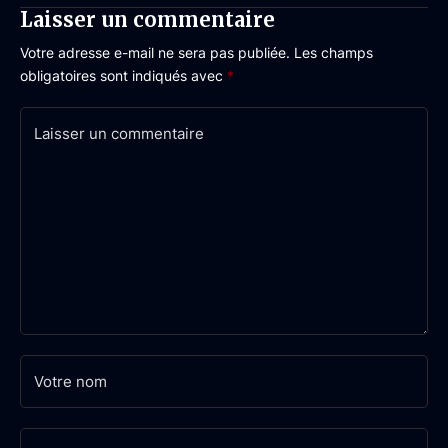
Laisser un commentaire
Votre adresse e-mail ne sera pas publiée.
Les champs
obligatoires sont indiqués avec
*