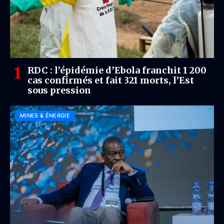
RDC : l’épidémie d’Ebola franchit 1 200
cas confirmés et fait 321 morts, l’Est
sous pression
MINES & ÉNERGIE