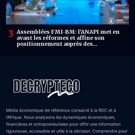
Assemblées FMI-BM: l’ANAPI met en
avant les réformes et affine son
positionnement auprès des
investisseurs américains
Média économique de référence consacré à la RDC et à
l’Afrique. Nous analysons les dynamiques économiques,
financières et entrepreneuriales pour offrir une information
rigoureuse, accessible et utile à la décision. Comprendre pour