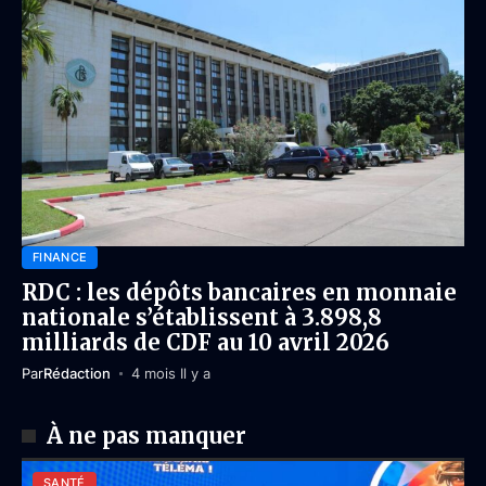
FINANCE
RDC : les dépôts bancaires en monnaie
nationale s’établissent à 3.898,8
milliards de CDF au 10 avril 2026
Par
Rédaction
4 mois Il y a
À ne pas manquer
SANTÉ