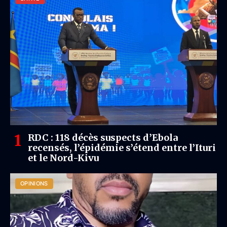
RDC : 118 décès suspects d’Ebola
recensés, l’épidémie s’étend entre l’Ituri
et le Nord-Kivu
OPINIONS