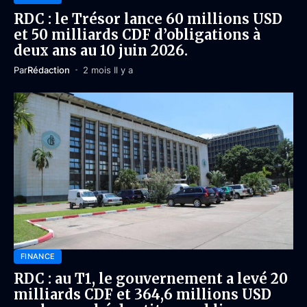
RDC : le Trésor lance 60 millions USD
et 50 milliards CDF d’obligations à
deux ans au 10 juin 2026.
Par
Rédaction
2 mois Il y a
FINANCE
RDC : au T1, le gouvernement a levé 20
milliards CDF et 364,6 millions USD