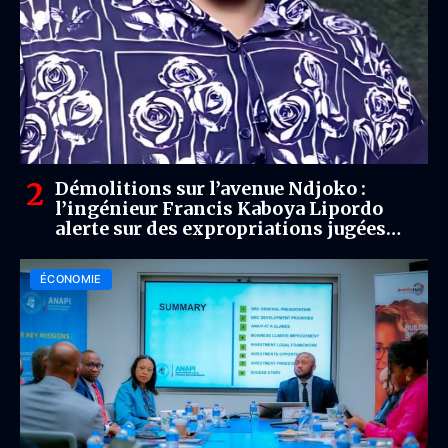
Démolitions sur l’avenue Ndjoko :
l’ingénieur Francis Kaboya Lipordo
alerte sur des expropriations jugées
sélectives
ÉCONOMIE