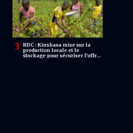
RDC : Kinshasa mise sur la
production locale et le
stockage pour sécuriser l’offre
alimentaire