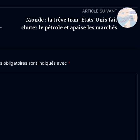
ARTICLE SUIVANT
Monde : la trêve Iran–États-Unis fait
-
chuter le pétrole et apaise les marchés
 obligatoires sont indiqués avec
*