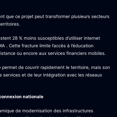
nt que ce projet peut transformer plusieurs secteurs
rritoires.
estent 28 % moins susceptibles d’utiliser internet
 . Cette fracture limite l’accès à l’éducation
istance ou encore aux services financiers mobiles.
e permet de couvrir rapidement le territoire, mais son
s services et de leur intégration avec les réseaux
 connexion nationale
namique de modernisation des infrastructures