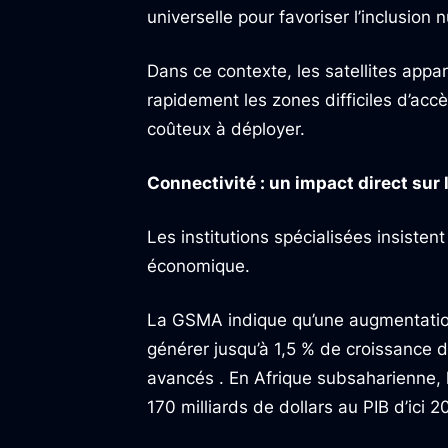
universelle pour favoriser l’inclusion
Dans ce contexte, les satellites app
rapidement les zones difficiles d’accè
coûteux à déployer.
Connectivité : un impact direct sur
Les institutions spécialisées insistent
économique.
La GSMA indique qu’une augmentation
générer jusqu’à 1,5 % de croissance
avancés . En Afrique subsaharienne, l
170 milliards de dollars au PIB d’ici 2