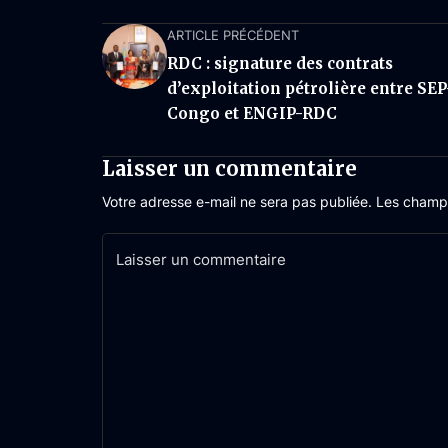
ARTICLE PRÉCÉDENT
RDC : signature des contrats
d’exploitation pétrolière entre SEP
Congo et ENGIP-RDC
Laisser un commentaire
Votre adresse e-mail ne sera pas publiée.
Les champs