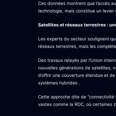
Ces données montrent que l’accès au
technologie, mais constitue un levie
Satellites et réseaux terrestres : 
Les experts du secteur soulignent que
réseaux terrestres, mais les complète
Des travaux relayés par l’Union inte
nouvelles générations de satellites,
d’offrir une couverture étendue et de
systèmes hybrides .
Cette approche dite de “connectivité
vastes comme la RDC, où certaines zon