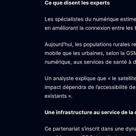
Ce que disent les experts
Les spécialistes du numérique estime
en améliorant la connexion entre les te
Aujourd’hui, les populations rurales r
mobile que les urbaines, selon la GSMA
numérique, aux services de santé à d
Un analyste explique que « le satellit
impact dépendra de l’accessibilité de
existants ».
Une infrastructure au service de la
Ce partenariat s’inscrit dans une dy