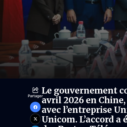
Le gouvernement con
Partager
avril 2026 en Chin
avec l’entreprise Un
Unicom. L’accord a é