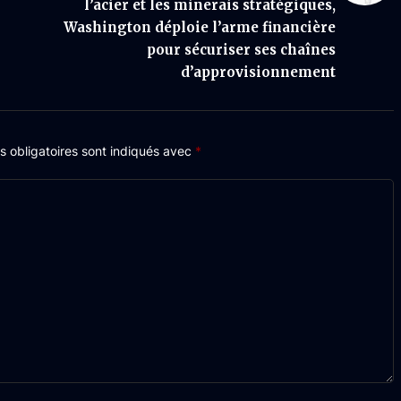
l’acier et les minerais stratégiques,
Washington déploie l’arme financière
pour sécuriser ses chaînes
d’approvisionnement
 obligatoires sont indiqués avec
*