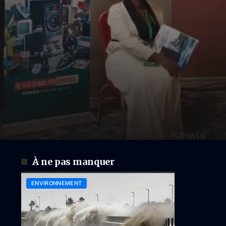
À ne pas manquer
ENVIRONNEMENT