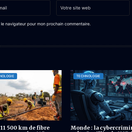
s le navigateur pour mon prochain commentaire.
NOLOGIE
TECHNOLOGIE
 11 500 km de fibre
Monde : la cybercrimi