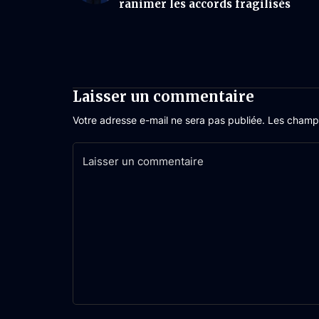
ranimer les accords fragilisés
Laisser un commentaire
Votre adresse e-mail ne sera pas publiée.
Les champs