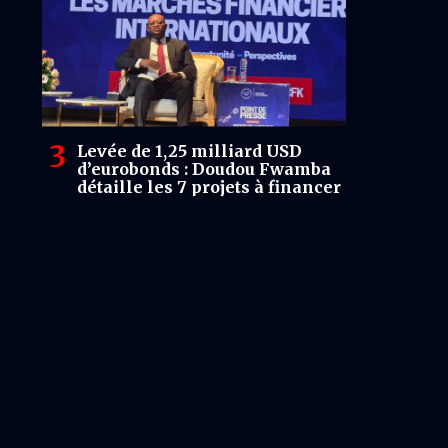
Levée de 1,25 milliard USD
d’eurobonds : Doudou Fwamba
détaille les 7 projets à financer