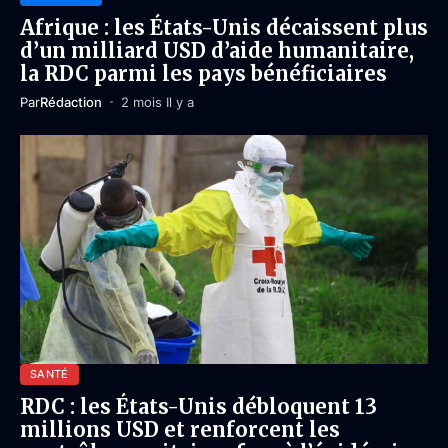
Afrique : les États-Unis décaissent plus
d’un milliard USD d’aide humanitaire,
la RDC parmi les pays bénéficiaires
Par
Rédaction
2 mois Il y a
SANTÉ
RDC : les États-Unis débloquent 13
millions USD et renforcent les