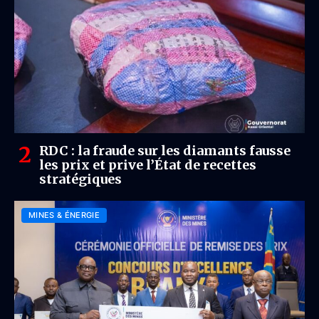
RDC : la fraude sur les diamants fausse
les prix et prive l’État de recettes
stratégiques
MINES & ÉNERGIE