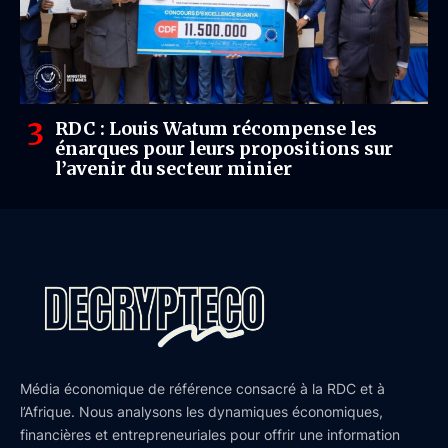
RDC : Louis Watum récompense les
énarques pour leurs propositions sur
l’avenir du secteur minier
Média économique de référence consacré à la RDC et à
l’Afrique. Nous analysons les dynamiques économiques,
financières et entrepreneuriales pour offrir une information