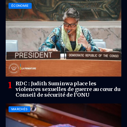
ÉCONOMIE
RDC : Judith Suminwa place les
violences sexuelles de guerre au cœur du
Conseil de sécurité de l’ONU
MARCHÉS