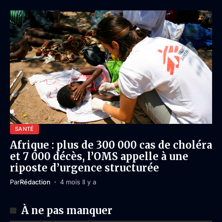
SANTÉ
Afrique : plus de 300 000 cas de choléra
et 7 000 décès, l’OMS appelle à une
riposte d’urgence structurée
Par
Rédaction
4 mois Il y a
À ne pas manquer