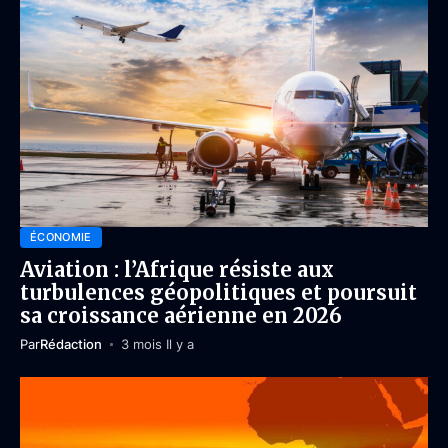
ÉCONOMIE
Aviation : l’Afrique résiste aux
turbulences géopolitiques et poursuit
sa croissance aérienne en 2026
Par
Rédaction
3 mois Il y a