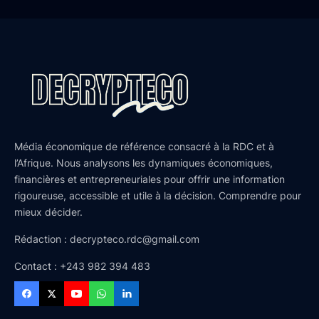
Média économique de référence consacré à la RDC et à
l’Afrique. Nous analysons les dynamiques économiques,
financières et entrepreneuriales pour offrir une information
rigoureuse, accessible et utile à la décision. Comprendre pour
mieux décider.
Rédaction : decrypteco.rdc@gmail.com
Contact : +243 982 394 483