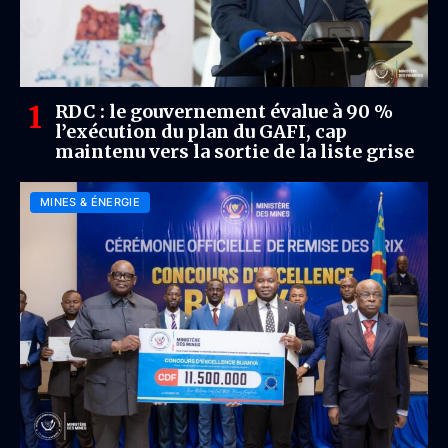
RDC : le gouvernement évalue à 90 %
l’exécution du plan du GAFI, cap
maintenu vers la sortie de la liste grise
MINES & ÉNERGIE