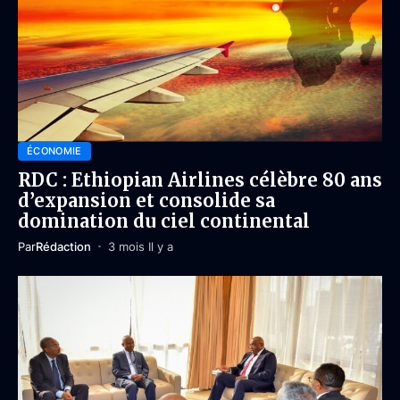
ÉCONOMIE
RDC : Ethiopian Airlines célèbre 80 ans
d’expansion et consolide sa
domination du ciel continental
Par
Rédaction
3 mois Il y a