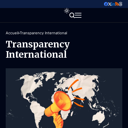
Accueil
Transparency International
Transparency
International