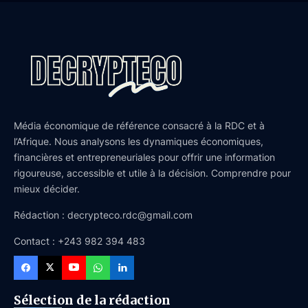
Média économique de référence consacré à la RDC et à
l’Afrique. Nous analysons les dynamiques économiques,
financières et entrepreneuriales pour offrir une information
rigoureuse, accessible et utile à la décision. Comprendre pour
mieux décider.
Rédaction : decrypteco.rdc@gmail.com
Contact : +243 982 394 483
Sélection de la rédaction