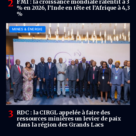
FMI : la croissance mondiale ralentit à 3
% en 2026, l’Inde en tête et l’Afrique à 4,3
%
MINES & ÉNERGIE
RDC : la CIRGL appelée à faire des
ressources minières un levier de paix
dans la région des Grands Lacs