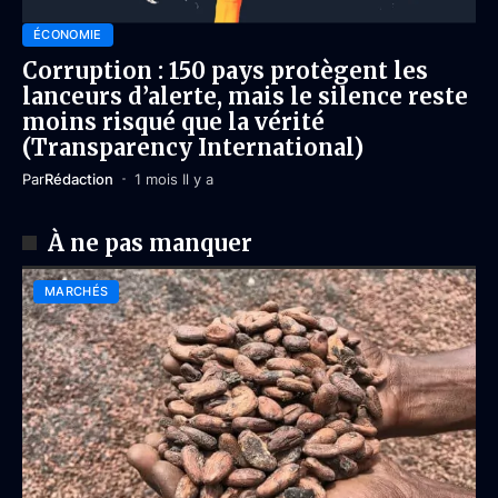
ÉCONOMIE
Corruption : 150 pays protègent les
lanceurs d’alerte, mais le silence reste
moins risqué que la vérité
(Transparency International)
Par
Rédaction
1 mois Il y a
À ne pas manquer
MARCHÉS