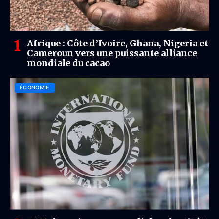
Afrique : Côte d’Ivoire, Ghana, Nigeria et
Cameroun vers une puissante alliance
mondiale du cacao
ÉCONOMIE