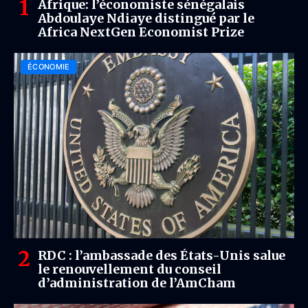
Afrique: l’économiste sénégalais
Abdoulaye Ndiaye distingué par le
Africa NextGen Economist Prize
ÉCONOMIE
RDC : l’ambassade des États-Unis salue
le renouvellement du conseil
d’administration de l’AmCham