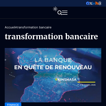
Accueil
transformation bancaire
transformation bancaire
FINANCE