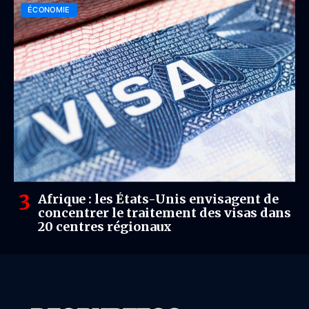
ÉCONOMIE
Afrique : les États-Unis envisagent de
concentrer le traitement des visas dans
20 centres régionaux