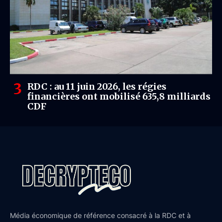
RDC : au 11 juin 2026, les régies
financières ont mobilisé 635,8 milliards
CDF
Média économique de référence consacré à la RDC et à