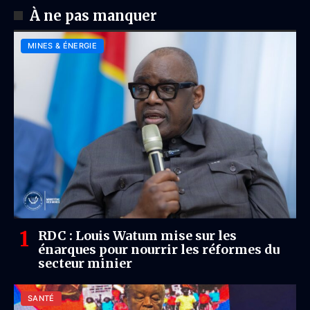
À ne pas manquer
MINES & ÉNERGIE
RDC : Louis Watum mise sur les
énarques pour nourrir les réformes du
secteur minier
SANTÉ