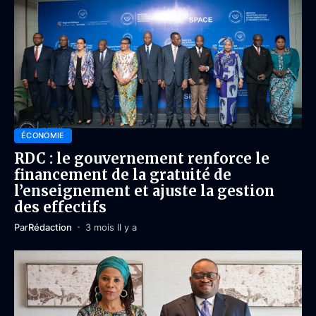
ÉCONOMIE
RDC : le gouvernement renforce le
financement de la gratuité de
l’enseignement et ajuste la gestion
des effectifs
Par
Rédaction
3 mois Il y a