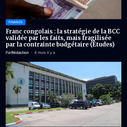
FINANCE
Franc congolais : la stratégie de la BCC
validée par les faits, mais fragilisée
par la contrainte budgétaire (Études)
Par
Rédaction
4 mois Il y a