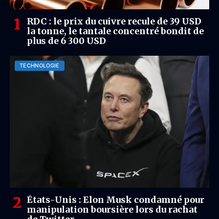
RDC : le prix du cuivre recule de 39 USD
la tonne, le tantale concentré bondit de
plus de 6 300 USD
TECHNOLOGIE
États-Unis : Elon Musk condamné pour
manipulation boursière lors du rachat