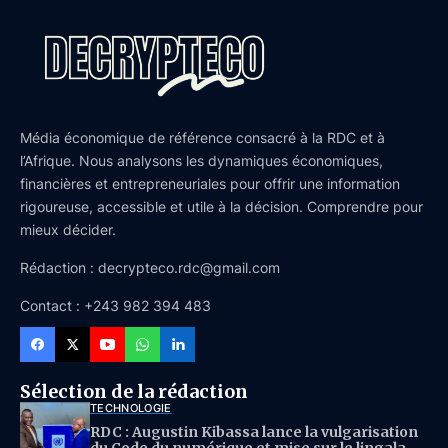
Média économique de référence consacré à la RDC et à
l’Afrique. Nous analysons les dynamiques économiques,
financières et entrepreneuriales pour offrir une information
rigoureuse, accessible et utile à la décision. Comprendre pour
mieux décider.
Rédaction : decrypteco.rdc@gmail.com
Contact : +243 982 394 483
Sélection de la rédaction
TECHNOLOGIE
RDC : Augustin Kibassa lance la vulgarisation