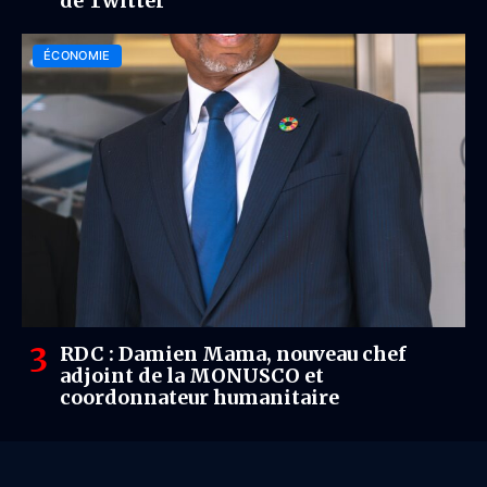
de Twitter
ÉCONOMIE
RDC : Damien Mama, nouveau chef
adjoint de la MONUSCO et
coordonnateur humanitaire