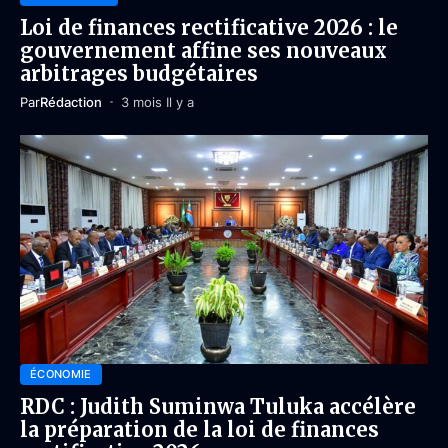
Loi de finances rectificative 2026 : le
gouvernement affine ses nouveaux
arbitrages budgétaires
Par
Rédaction
3 mois Il y a
ÉCONOMIE
RDC : Judith Suminwa Tuluka accélère
la préparation de la loi de finances