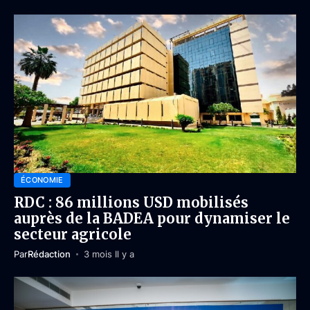
ÉCONOMIE
RDC : 86 millions USD mobilisés
auprès de la BADEA pour dynamiser le
secteur agricole
Par
Rédaction
3 mois Il y a